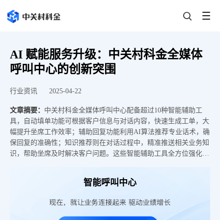
AI 赋能服务升级：中关村科金全媒体
呼叫中心的创新突围
行业资讯
2025-04-22
文章摘要：
中关村科金全媒体呼叫中心配备超过10种智能辅助工
具，自动填单功能可根据客户信息与对话内容，快速生成工单，大
幅提升坐席工作效率；辅助回复功能利用AI算法推荐专业话术，确
保回复的准确性；知识推荐则在对话过程中，精准推送相关业务知
识，帮助坐席及时解决客户问题。这些智能辅助工具全方位强化坐
席服务能力，帮助坐席从容应对复杂的客户需求。
智能呼叫中心