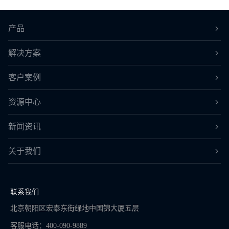
产品
解决方案
客户案例
资源中心
新闻资讯
关于我们
联系我们
北京朝阳区宏泰东街绿地中国锦大厦五层
客服电话：400-090-9889