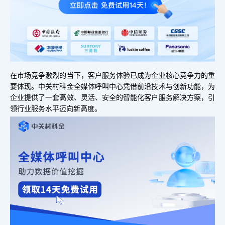
在市场竞争激烈的当下，客户服务体验已成为企业核心竞争力的重
要体现。中关村科金全媒体呼叫中心凭借前沿技术与创新功能，为
企业提供了一套高效、灵活、安全的智能化客户服务解决方案，引
领行业服务水平迈向新高度。