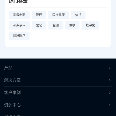
热门标签
零售电商
银行
医疗健康
信托
AI数字人
营销
金融
催收
数字化
智慧医疗
产品
解决方案
客户案例
资源中心