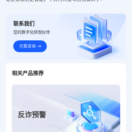
联系我们
您的数字化转型伙伴
方案咨询
相关产品推荐
反诈预警