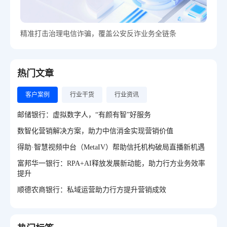
精准打击治理电信诈骗，覆盖公安反诈业务全链条
热门文章
客户案例
行业干货
行业资讯
邮储银行：虚拟数字人，“有颜有智”好服务
数智化营销解决方案，助力中信消金实现营销价值
得助·智慧视频中台（MetaIV）帮助信托机构破局直播新机遇
富邦华一银行：RPA+AI释放发展新动能，助力行方业务效率
提升
顺德农商银行：私域运营助力行方提升营销成效