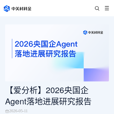
【爱分析】2026央国企
Agent落地进展研究报告
2026-05-11