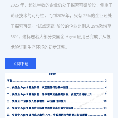
2025 年，超过半数的企业仍处于探索可研阶段，侧重于
论证技术的可行性，而到2026年，只有 25%的企业还处
于探索可研。“试点速赢”阶段的企业比例从 29%激增至
56%，这标志着大部分央国企 Agent 应用已完成了从技
术验证到生产环境的初步迁移。
立即下载