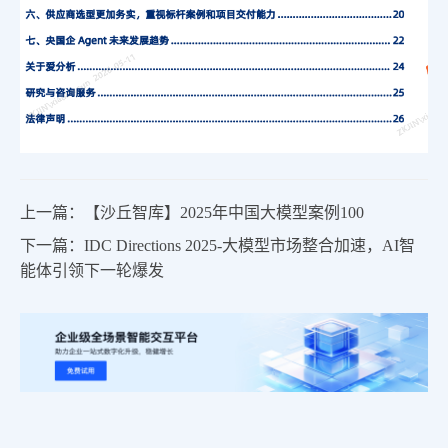
上一篇：【沙丘智库】2025年中国大模型案例100
下一篇：IDC Directions 2025-大模型市场整合加速，AI智
能体引领下一轮爆发