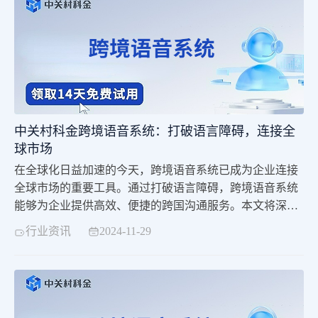
中关村科金跨境语音系统：打破语言障碍，连接全
球市场
在全球化日益加速的今天，跨境语音系统已成为企业连接
全球市场的重要工具。通过打破语言障碍，跨境语音系统
能够为企业提供高效、便捷的跨国沟通服务。本文将深入
探讨跨境语音系统的特点、优势以及其在企业中的应用价
行业资讯
2024-11-29
值。