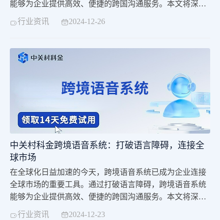
能够为企业提供高效、便捷的跨国沟通服务。本文将深入
探讨跨境语音系统的特点、优势以及其在企业中的应用价
行业资讯
2024-12-26
值。
中关村科金跨境语音系统：打破语言障碍，连接全
球市场
在全球化日益加速的今天，跨境语音系统已成为企业连接
全球市场的重要工具。通过打破语言障碍，跨境语音系统
能够为企业提供高效、便捷的跨国沟通服务。本文将深入
探讨跨境语音系统的特点、优势以及其在企业中的应用价
行业资讯
2024-12-23