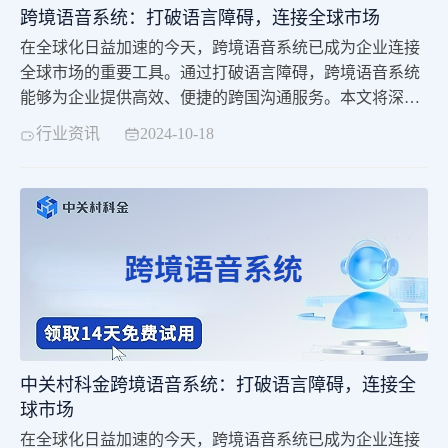
跨境语音系统：打破语言障碍，连接全球市场
在全球化日益加速的今天，跨境语音系统已成为企业连接
全球市场的重要工具。通过打破语言障碍，跨境语音系统
能够为企业提供高效、便捷的跨国沟通服务。本文将深入
探讨跨境语音系统的特点、优势以及其在企业中的应用价
行业资讯
2024-10-18
值。
中关村科金跨境语音系统：打破语言障碍，连接全
球市场
在全球化日益加速的今天，跨境语音系统已成为企业连接