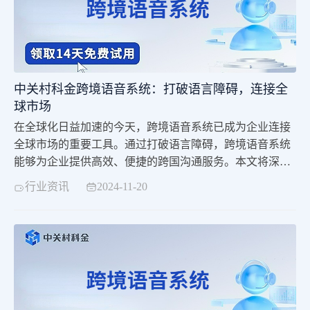
中关村科金跨境语音系统：打破语言障碍，连接全
球市场
在全球化日益加速的今天，跨境语音系统已成为企业连接
全球市场的重要工具。通过打破语言障碍，跨境语音系统
能够为企业提供高效、便捷的跨国沟通服务。本文将深入
探讨跨境语音系统的特点、优势以及其在企业中的应用价
行业资讯
2024-11-20
值。