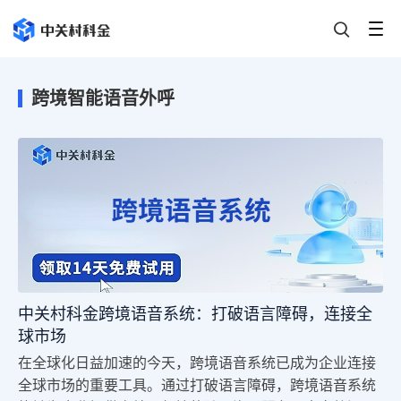
跨境智能语音外呼
中关村科金跨境语音系统：打破语言障碍，连接全
球市场
在全球化日益加速的今天，跨境语音系统已成为企业连接
全球市场的重要工具。通过打破语言障碍，跨境语音系统