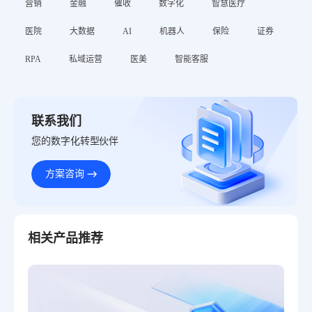
营销
金融
催收
数字化
智慧医疗
医院
大数据
AI
机器人
保险
证券
RPA
私域运营
医美
智能客服
联系我们
您的数字化转型伙伴
方案咨询
相关产品推荐