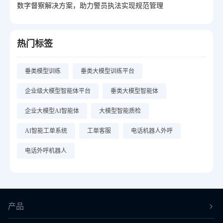
数字督察解决方案，助力警员执法实现规范管理
热门标签
垂类模型训练
垂类大模型训练平台
企业级大模型智能体平台
垂类大模型智能体
企业大模型AI智能体
大模型智能质检
AI智能工单系统
工单客服
电话机器人外呼
电话外呼机器人
产品