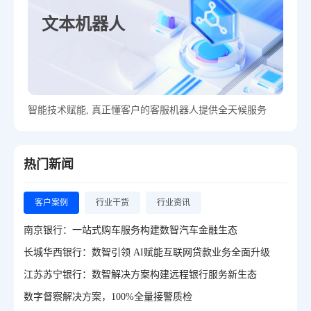
文本机器人
智能技术赋能, 真正懂客户的客服机器人提供全天候服务
热门新闻
客户案例
行业干货
行业资讯
南京银行：一站式购车服务构建数智汽车金融生态
长城华西银行：数智引领 AI赋能互联网贷款业务全面升级
江苏苏宁银行：数智解决方案构建远程银行服务新生态
数字督察解决方案，100%全量接警质检