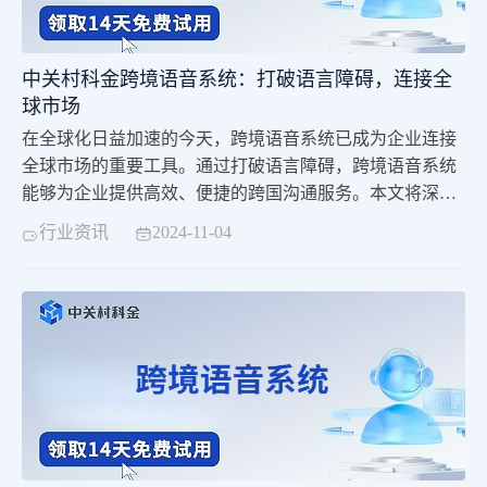
中关村科金跨境语音系统：打破语言障碍，连接全
球市场
在全球化日益加速的今天，跨境语音系统已成为企业连接
全球市场的重要工具。通过打破语言障碍，跨境语音系统
能够为企业提供高效、便捷的跨国沟通服务。本文将深入
探讨跨境语音系统的特点、优势以及其在企业中的应用价
行业资讯
2024-11-04
值。