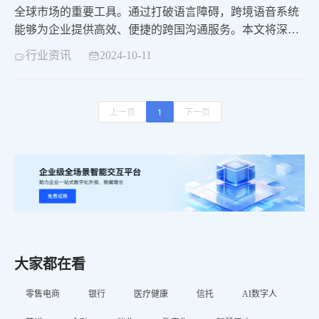
全球市场的重要工具。通过打破语言障碍，跨境语音系统
能够为企业提供高效、便捷的跨国沟通服务。本文将深入
探讨跨境语音系统的特点、优势以及其在企业中的应用价
行业资讯
2024-10-11
值。
上一页
1
下一页
大家都在看
零售电商
银行
医疗健康
信托
AI数字人