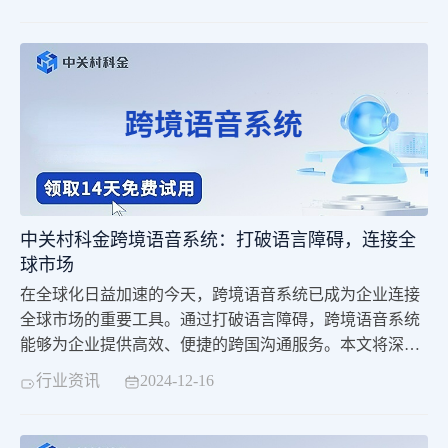
值。
中关村科金跨境语音系统：打破语言障碍，连接全
球市场
在全球化日益加速的今天，跨境语音系统已成为企业连接
全球市场的重要工具。通过打破语言障碍，跨境语音系统
能够为企业提供高效、便捷的跨国沟通服务。本文将深入
探讨跨境语音系统的特点、优势以及其在企业中的应用价
行业资讯
2024-12-16
值。