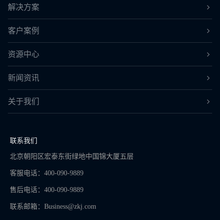
解决方案
客户案例
资源中心
新闻资讯
关于我们
联系我们
北京朝阳区宏泰东街绿地中国锦大厦五层
客服电话：400-090-9889
售后电话：400-090-9889
联系邮箱：
Business@zkj.com