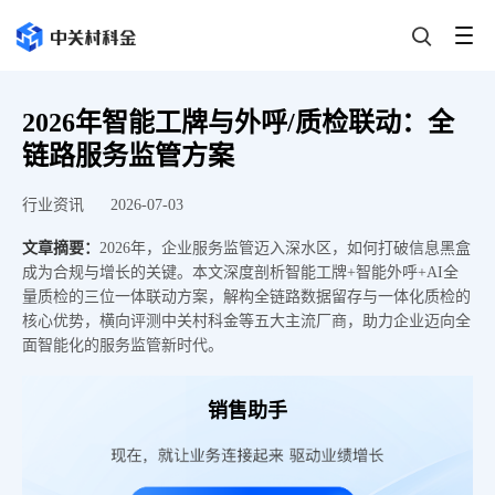
2026年智能工牌与外呼/质检联动：全
链路服务监管方案
行业资讯
2026-07-03
文章摘要：
2026年，企业服务监管迈入深水区，如何打破信息黑盒
成为合规与增长的关键。本文深度剖析智能工牌+智能外呼+AI全
量质检的三位一体联动方案，解构全链路数据留存与一体化质检的
核心优势，横向评测中关村科金等五大主流厂商，助力企业迈向全
面智能化的服务监管新时代。
销售助手