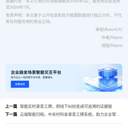
数据时效：本文引用的市场数据截至2026年Q2；服务商信息更新
至2026年7月。
免责声明：本文基于公开信息和官方披露数据进行独立分析，不代
表任何服务商的商业立场。
审核|AnsonLIU
作者|Rayna
排版|Rayna
上一篇
智能实时录音工牌，把线下纠纷变成可追溯的证据链
下一篇
云端智能归档，中关村科金录音工牌系统，助力企业管理升级为数据驱动