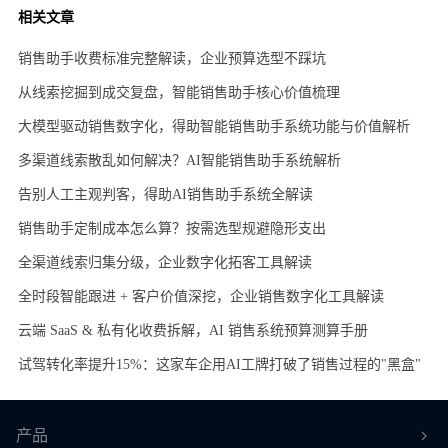
相关文章
销售助手收费标准完整解读，企业预算选型不踩坑
从线索挖掘到成交复盘，智能销售助手核心价值梳理
大模型驱动销售数字化，得助智能销售助手系统功能与价值解析
多渠道线索散乱如何解决？AI智能销售助手系统解析
告别人工主观判客，得助AI销售助手系统全解读
销售助手定制成本怎么算？按需选型规避隐形支出
全渠道线索归集分级，企业数字化拓客工具解读
全时段智能跟进 + 客户价值深挖，企业销售数字化工具解读
云端 SaaS & 私有化收费拆解，AI 销售系统预算测算手册
试驾转化率提升15%：这家车企用AI工牌打破了销售过程的"黑盒"
产品