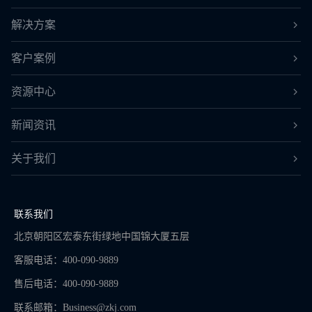
解决方案
客户案例
资源中心
新闻资讯
关于我们
联系我们
北京朝阳区宏泰东街绿地中国锦大厦五层
客服电话：400-090-9889
售后电话：400-090-9889
联系邮箱：
Business@zkj.com