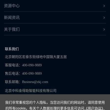
资源中心
新闻资讯
关于我们
联系我们
北京朝阳区宏泰东街绿地中国锦大厦五层
客服电话：400-090-9889
售后电话：400-090-9889
联系邮箱：
Business@zkj.com
北京中科金得助智能科技有限公司
我们非常重视您的个人隐私，当您访问我们的网站时，请同意使用
的所有cookie。有关个人数据处理的更多信息可访问
《用户协议》