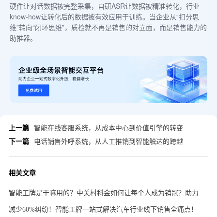
硬件让对话数据被完整采集，自研ASR让数据被精准转化，行业
know-how让转化后的数据被有效应用于训练。当企业从“扣分思
维”转向“闭环思维”，质检就不再是销售的对立面，而是销售能力的
助推器。
上一篇
智能在线客服系统，从成本中心到价值引擎的转变
下一篇
电话销售外呼系统，从人工推销到智能触达的跨越
相关文章
智能工牌是干嘛用的？中关村科金如何让每个人成为销冠？助力企业降本增效？
减少60%纠纷！智能工牌一站式解决汽车行业线下销售全痛点！