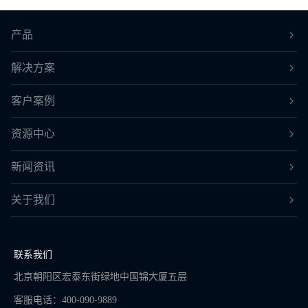
产品
解决方案
客户案例
资源中心
新闻资讯
关于我们
联系我们
北京朝阳区宏泰东街绿地中国锦大厦五层
客服电话：400-090-9889