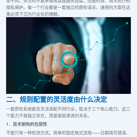
全不同，关注的不是承诺收益或服务态度，而是时效、话术执行和
隐私保护。每一个行业都是一套独立的质检语言，通用的方案在这
里必须下沉为行业化的理解。
二、规则配置的灵活度由什么决定
一套质检系统能否灵活适配不同行业，取决于三个核心能力。这三
个能力不是独立存在，而是层层递进的关系。
1．技术架构的包容性
不能只有一种检测方式。简单的固定格式违规——日期填写错误、