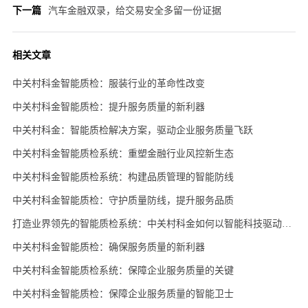
下一篇
汽车金融双录，给交易安全多留一份证据
相关文章
中关村科金智能质检：服装行业的革命性改变
中关村科金智能质检：提升服务质量的新利器
中关村科金：智能质检解决方案，驱动企业服务质量飞跃
中关村科金智能质检系统：重塑金融行业风控新生态
中关村科金智能质检系统：构建品质管理的智能防线
中关村科金智能质检：守护质量防线，提升服务品质
打造业界领先的智能质检系统：中关村科金如何以智能科技驱动零售服务升级
中关村科金智能质检：确保服务质量的新利器
中关村科金智能质检系统：保障企业服务质量的关键
中关村科金智能质检：保障企业服务质量的智能卫士