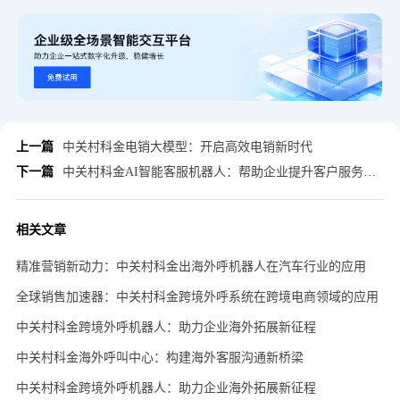
上一篇
中关村科金电销大模型：开启高效电销新时代
下一篇
中关村科金AI智能客服机器人：帮助企业提升客户服务水平
相关文章
精准营销新动力：中关村科金出海外呼机器人在汽车行业的应用
全球销售加速器：中关村科金跨境外呼系统在跨境电商领域的应用
中关村科金跨境外呼机器人：助力企业海外拓展新征程
中关村科金海外呼叫中心：构建海外客服沟通新桥梁
中关村科金跨境外呼机器人：助力企业海外拓展新征程