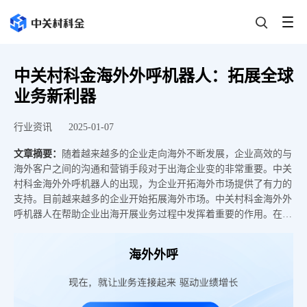
中关村科金海外外呼机器人：拓展全球
业务新利器
行业资讯
2025-01-07
文章摘要：
随着越来越多的企业走向海外不断发展，企业高效的与
海外客户之间的沟通和营销手段对于出海企业变的非常重要。中关
村科金海外外呼机器人的出现，为企业开拓海外市场提供了有力的
支持。目前越来越多的企业开始拓展海外市场。中关村科金海外外
呼机器人在帮助企业出海开展业务过程中发挥着重要的作用。在国
际贸易领域，它可以用于客户开发、订单跟进等环节，提高业务效
率。在跨境电商行业，海外外呼机器人能够及时与海外客户沟通，
海外外呼
解决