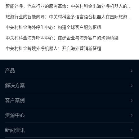
智能外呼，汽车行业的服务革命：中关村科金出海外呼机器人的应用
旅游行业的智能向导：中关村科金多语言语音机器人在国际旅游服务中的应用
中关村科金海外呼叫中心：构建全球客户服务枢纽
中关村科金海外呼叫中心：搭建企业与海外客户的沟通桥梁
中关村科金跨境外呼机器人：开启海外营销新征程
产品
解决方案
客户案例
资源中心
新闻资讯