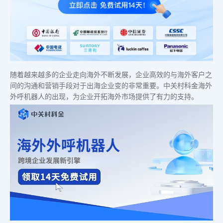
随着越来越多的企业走向海外不断发展，企业高效的与海外客户之
间的沟通和营销手段对于出海企业变的非常重要。中关村科金海外
外呼机器人的出现，为企业开拓海外市场提供了有力的支持。