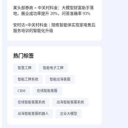
某头部券商 × 中关村科金：大模型财富助手落
地，展业成功率提升 20%，问答准确率 93%
安时达×中关村科金｜陪练智能体实现家电售后
服务培训的智能化升级
热门标签
智慧工牌
智能电子工牌
智能工牌系统
智能出海客服
CRM
在线智能客服
在线智能客服系统
出海智能客服系统
出海智能客服机器人
企业大模型