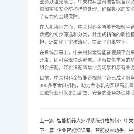
业务办理完成后，中关村科金得助智能音视
重加密和安全防护措施处理，确保数据的安
了有力的合规保障。
在人机协同方面，中关村科金智能音视频平台
数据的初步筛选和分类，并生成精确的质检报
担，还简化了审核流程，提高了审批效率。
在系统部署上，中关村科金智能音视频平台采
开发，即可实现快速部署。平台提供丰富的
组合搭配，轻松适配新增业务场景和原有业
目前，中关村科金智能音视频平台已成功服
300多家金融机构，助力金融机构实现高质
金融行业带来更加高效、安全的业务办理体
上一篇
智能机器人外呼系统价格如何？中关
下一篇
企业智能知识库、智能投顾助手，中