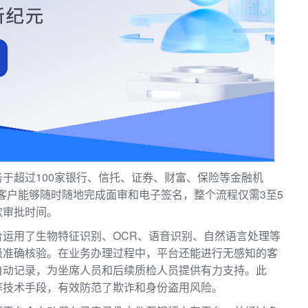
于超过100家银行、信托、证券、财富、保险等金融机
使客户能够随时随地完成面审和电子签名，整个流程仅需3至5
款审批时间。
运用了生物特征识别、OCR、语音识别、自然语言处理等
级准确核验。在业务办理过程中，平台还能进行无感知的客
自动记录，为坐席人员和后续质检人员提供有力支持。此
等技术手段，有效防范了欺诈和身份盗用风险。