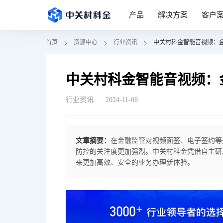
产品
解决方案
客户
首页
资源中心
行业资讯
中关村科金智能音视频：金
中关村科金智能音视频：金
行业资讯
2024-11-08
文章摘要：
在金融监管对视频面签、电子签约等
防控的关注度更加强烈。中关村科金凭借自主研
来更加高效、安全的业务办理新体验。