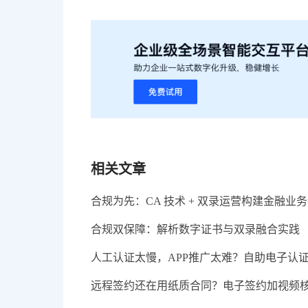
相关文章
合规为先：CA 技术 + 双录运营构建金融业
合规双保障：解析数字证书与双录融合实践
人工认证太慢，APP推广太难？自助电子认
远程签约还在用纸质合同？电子签约加视频