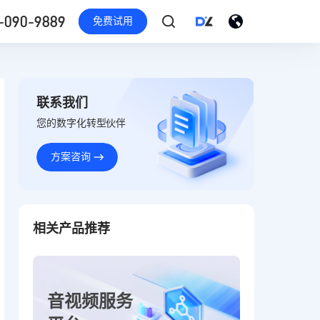
-090-9889
免费试用
联系我们
您的数字化转型伙伴
方案咨询
相关产品推荐
音视频服务