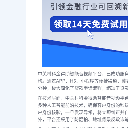
中关村科金得助智能音视频平台，已成功服务
构。通过APP、H5、小程序等便捷渠道，
分钟，极大简化了贷款申请流程，缩短了贷
在技术层面，中关村科金得助智能音视频平台
多种人工智能前沿技术，确保客户身份的秒
户身份核验，一旦发现异常，将立即纠正并
外，平台还采用了防翻拍、地址背景反欺诈