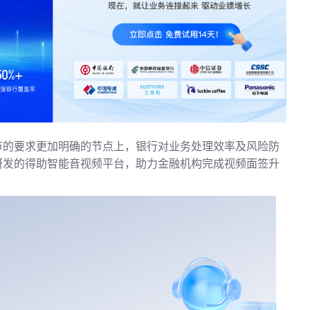
节的要求更加明确的节点上，银行对业务处理效率及风险防
研发的得助智能音视频平台，助力金融机构完成视频面签升
。