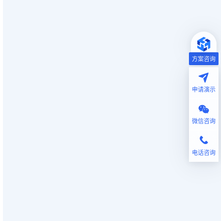
方案咨询
申请演示
微信咨询
电话咨询