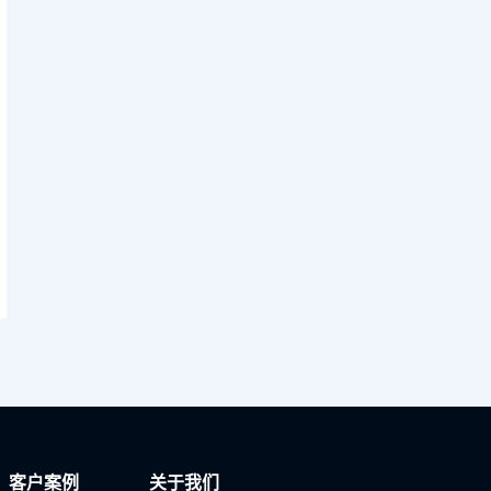
客户案例
关于我们