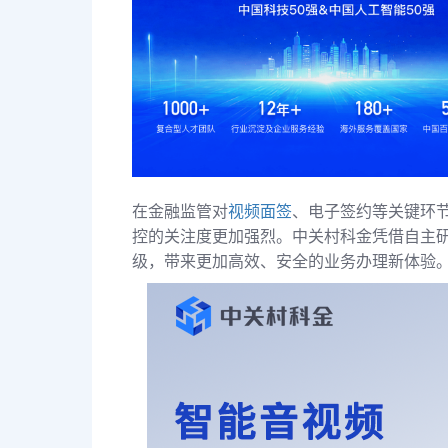
在金融监管对
视频面签
、电子签约等关键环
控的关注度更加强烈。中关村科金凭借自主
级，带来更加高效、安全的业务办理新体验