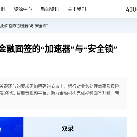
400
案例
资源中心
新闻资讯
关于我们
融面签的“加速器”与“安全锁”
融面签的“加速器”与“安全锁”
关键环节的要求更加明确的节点上，银行对业务处理效率及风险
发的得助智能音视频平台，助力金融机构完成视频面签升级，带
双录