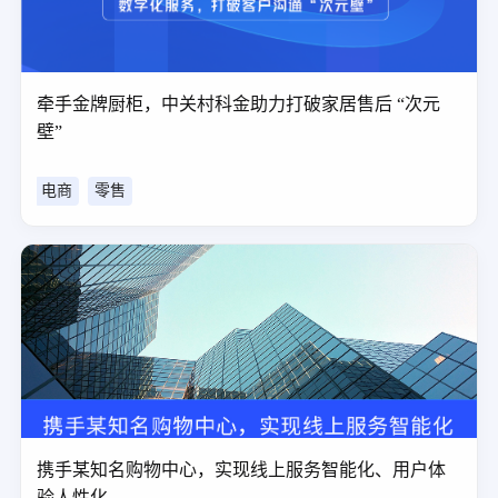
牵手金牌厨柜，中关村科金助力打破家居售后 “次元
壁”
电商
零售
携手某知名购物中心，实现线上服务智能化、用户体
验人性化