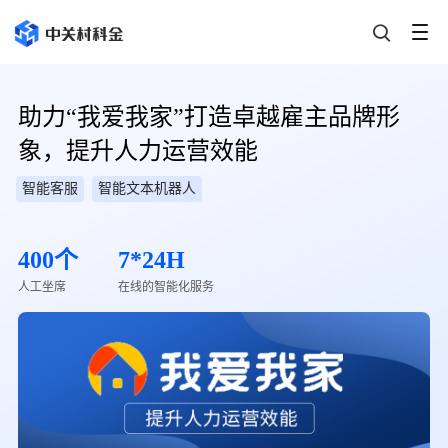
助力“我爱我家”打造卓越雇主品牌形
象，提升人力运营效能
智能客服
智能文本机器人
400个
7*24H
人工坐席
在线的智能化服务