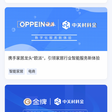
携手家居龙头“欧派”，引领家居行业智能服务新体验
智能家居
电商