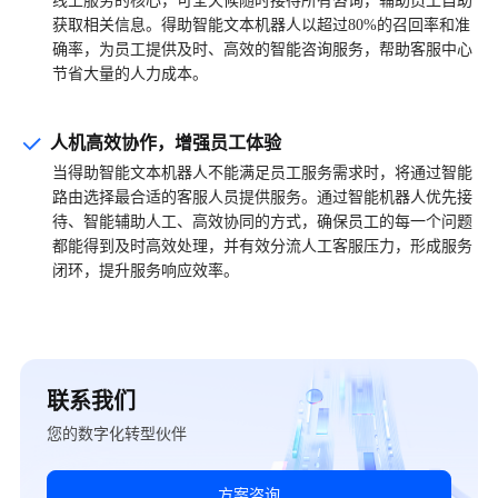
线上服务的核心，可全天候随时接待所有咨询，辅助员工自助
获取相关信息。得助智能文本机器人以超过
80%
的召回率和准
确率，为员工提供及时、高效的智能咨询服务，帮助客服中心
节省大量的人力成本。
人机高效协作，增强员工体验
当得助智能文本机器人不能满足员工服务需求时，将通过智能
路由选择最合适的客服人员提供服务。通过智能机器人优先接
待、智能辅助人工、高效协同的方式，确保员工的每一个问题
都能得到及时高效处理，并有效分流人工客服压力，形成服务
闭环，提升服务响应效率。
联系我们
您的数字化转型伙伴
方案咨询