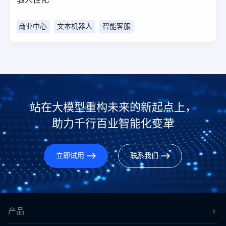
商业中心
文本机器人
智能客服
站在大模型重构未来的新起点上，
助力千行百业智能化变革
立即试用
联系我们
产品