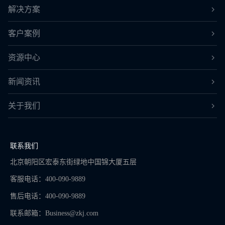
解决方案
客户案例
资源中心
新闻资讯
关于我们
联系我们
北京朝阳区宏泰东街绿地中国锦大厦五层
客服电话：400-090-9889
售后电话：400-090-9889
联系邮箱：
Business@zkj.com