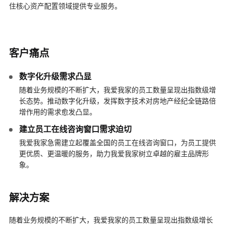
住核心资产配置领域提供专业服务。
客户痛点
数字化升级需求凸显
随着业务规模的不断扩大，我爱我家的员工数量呈现出指数级增
长态势。推动数字化升级，发挥数字技术对房地产经纪全链路倍
增作用的需求愈发凸显。
建立员工在线咨询窗口需求迫切
我爱我家急需建立起覆盖全国的员工在线咨询窗口，为员工提供
更优质、更温暖的服务，助力我爱我家树立卓越的雇主品牌形
象。
解决方案
随着业务规模的不断扩大，我爱我家的员工数量呈现出指数级增长