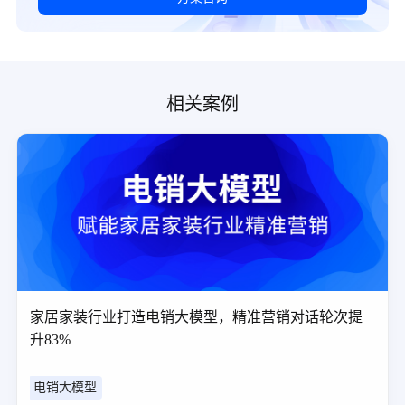
相关案例
家居家装行业打造电销大模型，精准营销对话轮次提
升83%
电销大模型