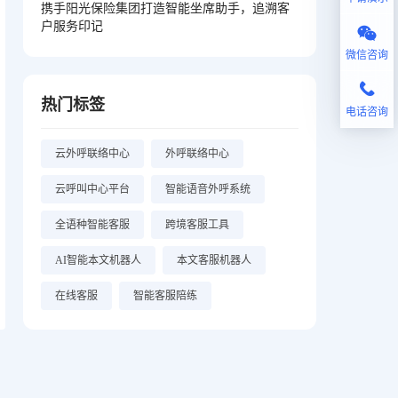
携手阳光保险集团打造智能坐席助手，追溯客
户服务印记
微信咨询
热门标签
电话咨询
云外呼联络中心
外呼联络中心
云呼叫中心平台
智能语音外呼系统
全语种智能客服
跨境客服工具
AI智能本文机器人
本文客服机器人
在线客服
智能客服陪练