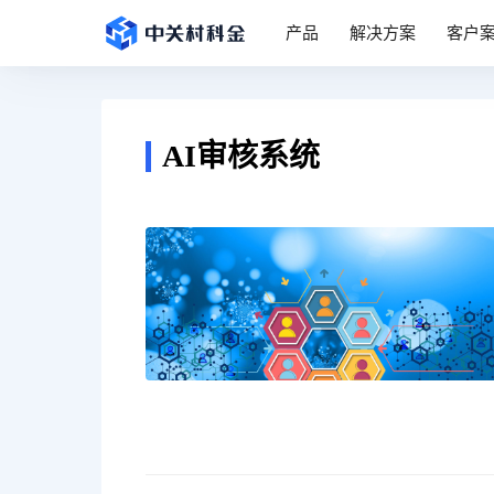
产品
解决方案
客户
AI审核系统