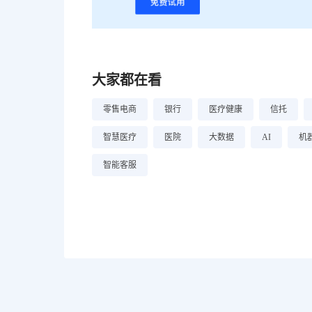
大家都在看
零售电商
银行
医疗健康
信托
智慧医疗
医院
大数据
AI
机
智能客服