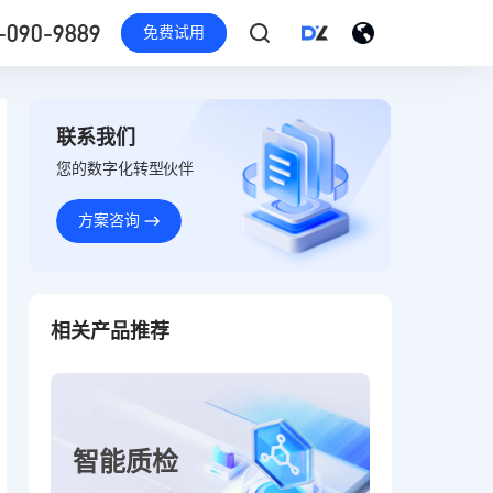
-090-9889
免费试用
联系我们
您的数字化转型伙伴
方案咨询
相关产品推荐
智能质检