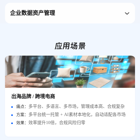
企业数据资产管理
应用场景
出海品牌 / 跨境电商
痛点：
多平台、多语言、多市场，管理成本高、合规复杂
方案：
多平台统一托管 + AI素材本地化，自动适配各市场
效果：
效率提升10倍，合规风险归零