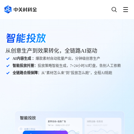
智能投放
从创意生产到效果转化，全链路AI驱动
AI内容生成 ：
爆款素材自动批量产出，分钟级创意生产
智能投放托管：
投放策略智能生成，7×24小时AI盯盘，告别人工依赖
全链路合规保障：
从"素材怎么来"到"投放怎么跑"，全程AI陪跑