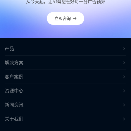
从今天起，让AI帮您管好每一分广告预算
立即咨询
产品
解决方案
客户案例
资源中心
新闻资讯
关于我们