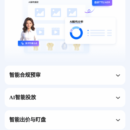
智能合规预审
AI智能投放
智能出价与盯盘