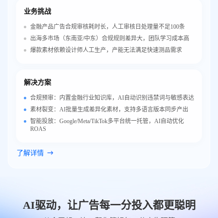
业务挑战
金融产品广告合规审核耗时长，人工审核日处理量不足100条
出海多市场（东南亚/中东）合规规则差异大，团队学习成本高
爆款素材依赖设计师人工生产，产能无法满足快速测品需求
解决方案
合规预审：内置金融行业知识库，AI自动识别违禁词与敏感表达
素材裂变：AI批量生成差异化素材，支持多语言版本同步产出
智能投放：Google/Meta/TikTok多平台统一托管，AI自动优化
ROAS
了解详情
AI驱动，让广告每一分投入都更聪明