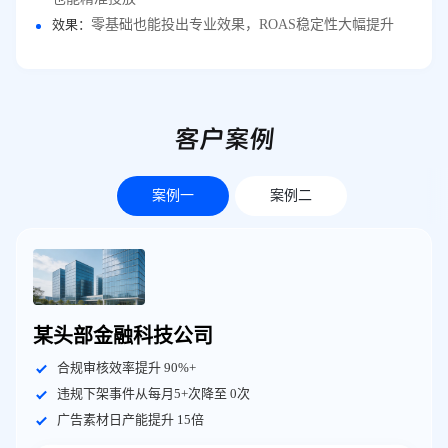
效果：
零基础也能投出专业效果，ROAS稳定性大幅提升
客户案例
案例一
案例二
某头部金融科技公司
合规审核效率提升 90%+
违规下架事件从每月5+次降至 0次
广告素材日产能提升 15倍