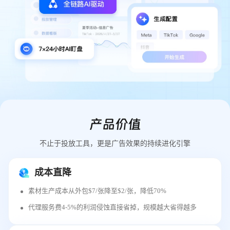
产品价值
不止于投放工具，更是广告效果的持续进化引擎
成本直降
素材生产成本从外包$7/张降至$2/张，降低70%
代理服务费4-5%的利润侵蚀直接省掉，规模越大省得越多