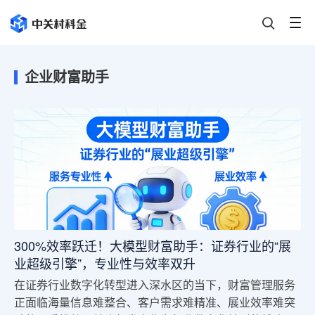
企业财富助手
300%效率跃迁！大模型财富助手：证券行业的“展
业超级引擎”，专业性与效率双升
在证券行业数字化转型进入深水区的当下，财富管理服务
正面临海量信息难整合、客户需求难精准、展业效率难突