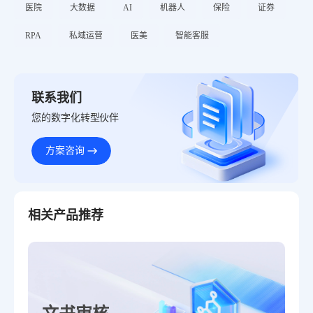
医院
大数据
AI
机器人
保险
证券
RPA
私域运营
医美
智能客服
联系我们
您的数字化转型伙伴
方案咨询
相关产品推荐