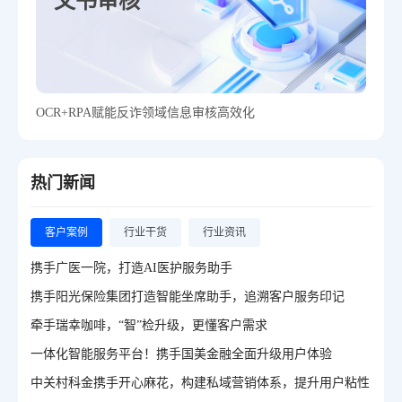
文书审核
OCR+RPA赋能反诈领域信息审核高效化
热门新闻
客户案例
行业干货
行业资讯
携手广医一院，打造AI医护服务助手
携手阳光保险集团打造智能坐席助手，追溯客户服务印记
牵手瑞幸咖啡，“智”检升级，更懂客户需求
一体化智能服务平台！携手国美金融全面升级用户体验
中关村科金携手开心麻花，构建私域营销体系，提升用户粘性