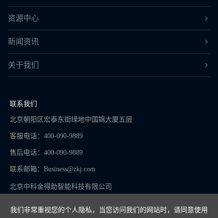
资源中心
新闻资讯
关于我们
联系我们
北京朝阳区宏泰东街绿地中国锦大厦五层
客服电话：400-090-9889
售后电话：400-090-9889
联系邮箱：
Business@zkj.com
北京中科金得助智能科技有限公司
我们非常重视您的个人隐私，当您访问我们的网站时，请同意使用