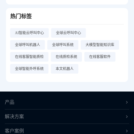
热门标签
AI智能云呼叫中心
全球云呼叫中心
全球呼叫机器人
全球呼叫系统
大模型智能知识库
在线客服智能质检
在线质检系统
在线客服软件
全球智能外呼系统
本文机器人
产品
解决方案
客户案例