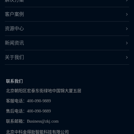
客户案例
资源中心
新闻资讯
关于我们
联系我们
北京朝阳区宏泰东街绿地中国锦大厦五层
客服电话：400-090-9889
售后电话：400-090-9889
联系邮箱：
Business@zkj.com
北京中科金得助智能科技有限公司