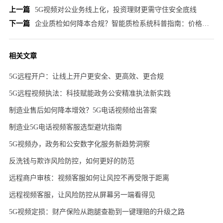
上一篇
5G视频对公业务线上化，投资理财更需守住安全底线
下一篇
企业质检如何降本合规？智能质检系统科普指南：价格、作用与选型全解析
相关文章
5G远程开户：让线上开户更安全、更高效、更合规
5G远程视频执法：科技赋能政务公安精准执法新实践
制造业售后如何降本增效？5G电话视频给出答案
制造业5G电话视频客服选型避坑指南
5G视频办，政务和公安数字化服务新趋势洞察
反洗钱与欺诈风险防控，如何更好的防范
远程商户审核：视频客服如何让风控不再受限于距离
远程视频客服，让风险防控从屏幕另一端看得见
5G视频定损：财产保险从跑腿查勘到一键理赔的升级之路