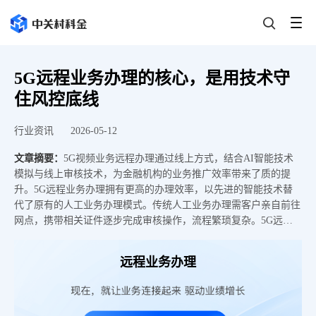
5G远程业务办理的核心，是用技术守
住风控底线
行业资讯
2026-05-12
文章摘要：
5G视频业务远程办理通过线上方式，结合AI智能技术
模拟与线上审核技术，为金融机构的业务推广效率带来了质的提
升。5G远程业务办理拥有更高的办理效率，以先进的智能技术替
代了原有的人工业务办理模式。传统人工业务办理需客户亲自前往
网点，携带相关证件逐步完成审核操作，流程繁琐复杂。5G远程
业务办理打破了空间距离的限制，让客户可以随时随地完成业务办
理，大幅提高了客户对金融机构的认可度与满意度。从线下跑腿到
远程业务办理
线上