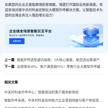
如果您的企业正面临跨境拓客难题，渴望打开国际业务新局面，欢
迎咨询对接中关村科金定制化大模型外呼解决方案，让智能技术为
您的出海业务注入强劲增长动力！
上一篇
智能外呼选型避坑指南：3大核心维度，助您选出靠谱产品！（附选型指标表）
下一篇
业绩增长68%、客户满意超95%！零售行业大模型外呼藏妙招！
相关文章
中关村科金外呼中心：智能驱动的客户服务新体验
智能外呼系统，中关村科金如何助力企业营销效能与客户体验双提升