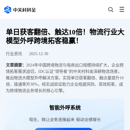
单日获客翻倍、触达10倍！物流行业大
模型外呼跨境拓客稳赢！
行业资讯
2025-12-30
文章摘要：
2024年中国跨境物流与电商出口规模持续扩大，企业跨
境拓客需求迫切，IDC认证“领导者”的中关村科金深耕物流场景，
推出物流大模型外呼解决方案，实现单日获客翻倍、触达量提升10
倍、接通率升30%，经实战验证助力企业规避风险、高效拓客，成
为跨境物流业务增长的核心引擎。
智能外呼系统