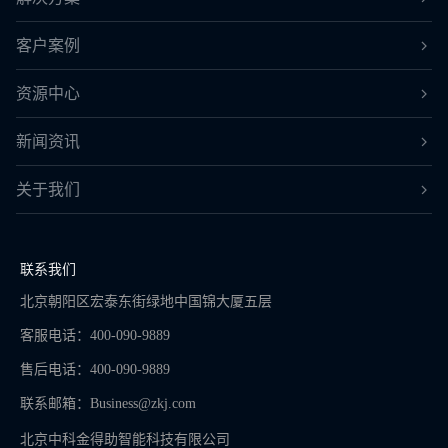
客户案例
资源中心
新闻资讯
关于我们
联系我们
北京朝阳区宏泰东街绿地中国锦大厦五层
客服电话：400-090-9889
售后电话：400-090-9889
联系邮箱：
Business@zkj.com
北京中科金得助智能科技有限公司