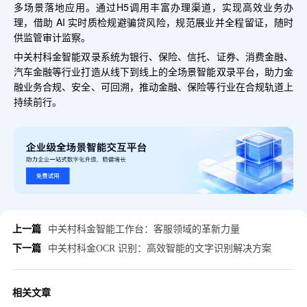
多场景落地应用。通过H5调用丰富办理渠道，实现高效业务办
理，借助 AI 实时质检规避骗贷风险，规范展业并全程留证，随时
供监管审计监察。
中关村科金智能双录系统为银行、保险、信托、证券、消费金融、
汽车金融等行业打造从线下到线上的全场景智能双录平台，助力金
融业务合规、安全、可回溯，推动金融、保险等行业在合规轨道上
持续前行。
上一篇
中关村科金智能工作台：客服领域的革新力量
下一篇
中关村科金OCR 识别：高效智能的文字识别解决方案
相关文章