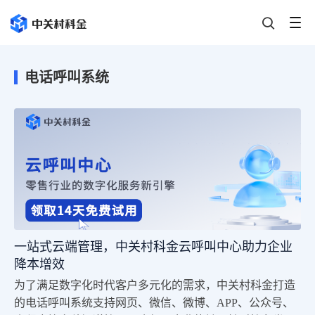
电话呼叫系统
一站式云端管理，中关村科金云呼叫中心助力企业
降本增效
为了满足数字化时代客户多元化的需求，中关村科金打造
的电话呼叫系统支持网页、微信、微博、APP、公众号、