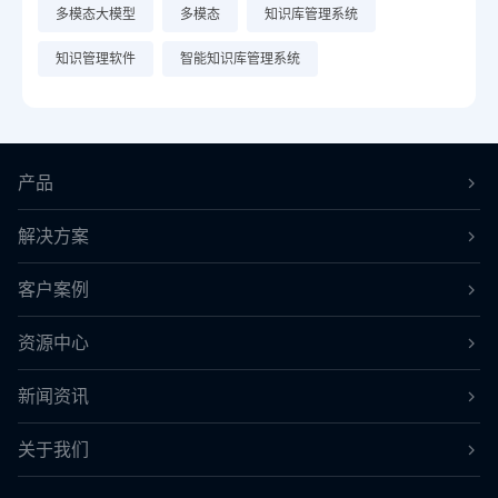
多模态大模型
多模态
知识库管理系统
知识管理软件
智能知识库管理系统
产品
解决方案
客户案例
资源中心
新闻资讯
关于我们