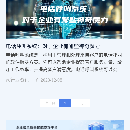
电话呼叫系统：对于企业有哪些神奇魔力
电话呼叫系统是一种用于管理和处理来自客户的电话呼叫
的软件解决方案。它可以帮助企业提高客户服务质量，增
加工作效率，并提高客户满意度。电话呼叫系统可以实现
自动化的来电分配、回拨、语音信箱、来电识别、统计分
行业资讯
2023-12-08
析等功能。
上一页
1
下一页