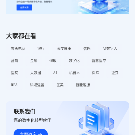
大家都在看
零售电商
银行
医疗健康
信托
AI数字人
营销
金融
催收
数字化
智慧医疗
医院
大数据
AI
机器人
保险
证券
RPA
私域运营
医美
智能客服
联系我们
您的数字化转型伙伴
方案咨询