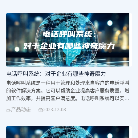
电话呼叫系统：对于企业有哪些神奇魔力
电话呼叫系统是一种用于管理和处理来自客户的电话呼叫
的软件解决方案。它可以帮助企业提高客户服务质量，增
加工作效率，并提高客户满意度。电话呼叫系统可以实现
自动化的来电分配、回拨、语音信箱、来电识别、统计分
产品动态
2023-12-08
析等功能。