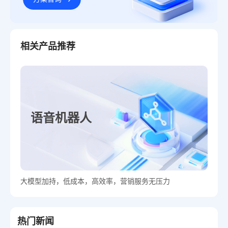
相关产品推荐
语音机器人
大模型加持，低成本，高效率，营销服务无压力
热门新闻