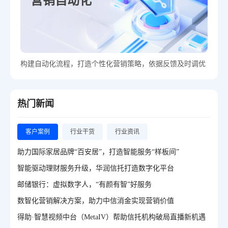
营销自动化
构建自动化流程，打造个性化营销策略，依据反馈及时调优
热门新闻
客户案例
行业干货
行业资讯
助力国际家居品牌“百安居”，打造智能服务“样板间”
智能驱动理财服务升级，华润信托打造数字化平台
邮储银行：虚拟数字人，“有颜有智”好服务
数智化营销解决方案，助力中信消金实现营销价值
得助·智慧视频中台（MetaIV）帮助信托机构破局直播新机遇