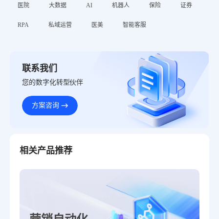
医院
大数据
AI
机器人
保险
证券
RPA
私域运营
医美
智能客服
联系我们
您的数字化转型伙伴
方案咨询
相关产品推荐