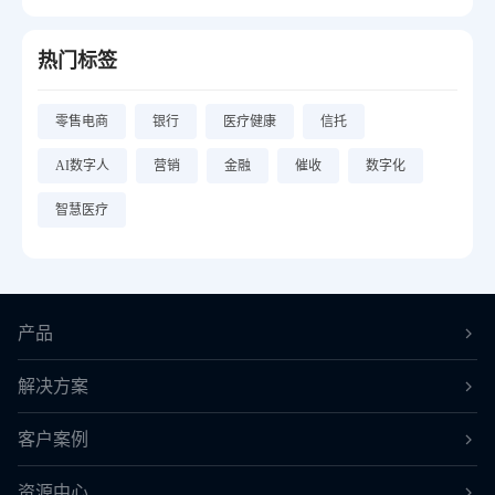
热门标签
零售电商
银行
医疗健康
信托
AI数字人
营销
金融
催收
数字化
智慧医疗
产品
解决方案
客户案例
资源中心