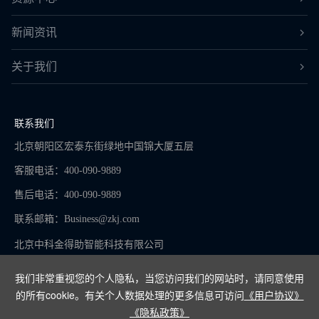
新闻资讯
关于我们
联系我们
北京朝阳区宏泰东街绿地中国锦大厦五层
客服电话：400-090-9889
售后电话：400-090-9889
联系邮箱：
Business@zkj.com
北京中科金得助智能科技有限公司
我们非常重视您的个人隐私，当您访问我们的网站时，请同意使用
的所有cookie。有关个人数据处理的更多信息可访问
《用户协议》
京ICP备16065273号-9
《隐私政策》