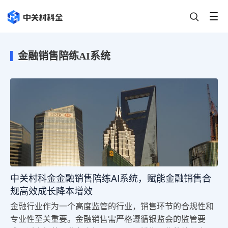
金融销售陪练AI系统
中关村科金金融销售陪练AI系统，赋能金融销售合
规高效成长降本增效
金融行业作为一个高度监管的行业，销售环节的合规性和
专业性至关重要。金融销售需严格遵循银监会的监管要