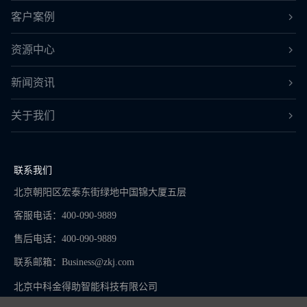
客户案例
资源中心
新闻资讯
关于我们
联系我们
北京朝阳区宏泰东街绿地中国锦大厦五层
客服电话：400-090-9889
售后电话：400-090-9889
联系邮箱：
Business@zkj.com
北京中科金得助智能科技有限公司