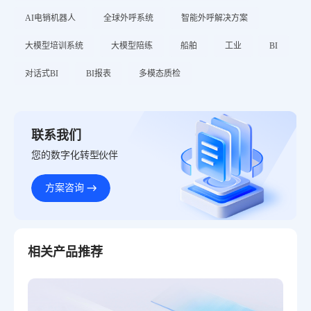
AI电销机器人
全球外呼系统
智能外呼解决方案
大模型培训系统
大模型陪练
船舶
工业
BI
对话式BI
BI报表
多模态质检
联系我们
您的数字化转型伙伴
方案咨询
相关产品推荐