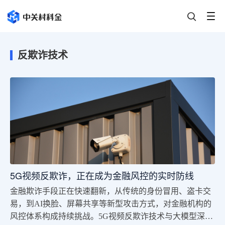
反欺诈技术
5G视频反欺诈，正在成为金融风控的实时防线
金融欺诈手段正在快速翻新，从传统的身份冒用、盗卡交
易，到AI换脸、屏幕共享等新型攻击方式，对金融机构的
风控体系构成持续挑战。5G视频反欺诈技术与大模型深度