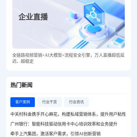
企业直播
全链路视频营销+AI大模型+流程安全引擎，万人直播超低延
迟、超稳定
热门新闻
客户案例
行业干货
行业资讯
中关村科金携手开心麻花，构建私域营销体系，提升用户粘性
广州银行：智能科技驱动信用卡中心培训效率和业务提升
牵手上汽集团，激活客户需求，引领AI创新营销