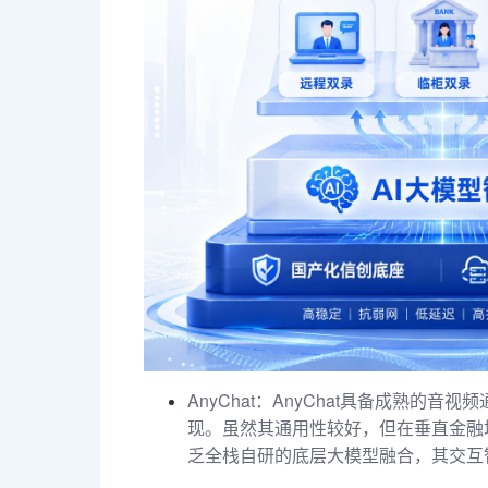
AnyChat：AnyChat具备成熟的
现。虽然其通用性较好，但在垂直金融
乏全栈自研的底层大模型融合，其交互