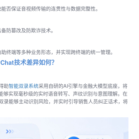
统能否保证音视频传输的连贯性与数据完整性。
具备防篡改及防欺诈技术。
自助终端等多种业务形态，并实现跨终端的统一管理。
Chat技术差异如何？
得助
智能双录系统
采用自研的AI引擎与金融大模型底座，将
，能够实现毫秒级的实时语音转写、声纹识别与意图理解。在
双录能够主动识别风险，并实时引导销售人员纠正话术，将