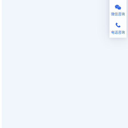
微信咨询
电话咨询