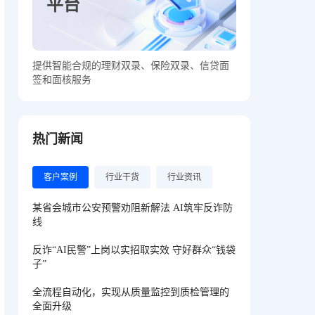
平台
提供智能合规的理财双录、保险双录、信贷面
签和面核服务
热门新闻
客户案例
行业干货
行业资讯
某省会城市公安预警劝阻新解法 AI筑牢反诈防
线
反诈“AI民警”上岗以实招取实效 守好群众“钱袋
子”
全流程自动化，实现从质量监控到质检管理的
全面升级