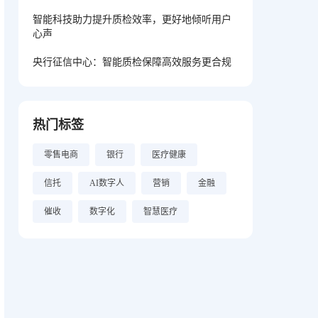
智能科技助力提升质检效率，更好地倾听用户
心声
央行征信中心：智能质检保障高效服务更合规
热门标签
零售电商
银行
医疗健康
信托
AI数字人
营销
金融
催收
数字化
智慧医疗