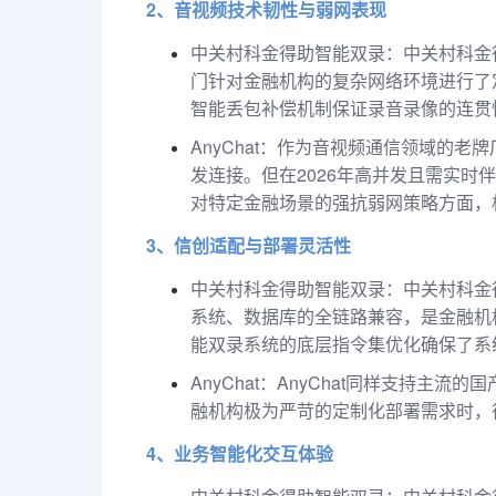
2、音视频技术韧性与弱网表现
中关村科金得助智能双录：中关村科金
门针对金融机构的复杂网络环境进行了
智能丢包补偿机制保证录音录像的连贯
AnyChat：作为音视频通信领域的老
发连接。但在2026年高并发且需实时伴
对特定金融场景的强抗弱网策略方面，
3、信创适配与部署灵活性
中关村科金得助智能双录：中关村科金
系统、数据库的全链路兼容，是金融机
能双录系统的底层指令集优化确保了系
AnyChat：AnyChat同样支持
融机构极为严苛的定制化部署需求时，
4、业务智能化交互体验