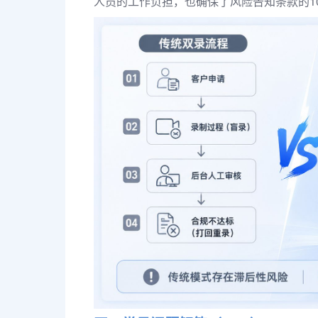
人员的工作负担，也确保了风险告知条款的1