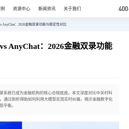
400
案例
资源中心
新闻资讯
关于我们
 AnyChat：2026金融双录功能与稳定性对比
 AnyChat：2026金融双录功能
，双录系统已成为金融机构的核心合规底座。本文深度对比中关村科
行测评。通过剖析得助如何利用大模型实现实时纠偏，揭示金融数字化
现平衡。