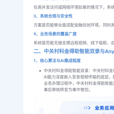
在高并发访问或网络环境较差的情况下，系
3、系统合规与安全性
方案是否能够全面适配金融信创环境，同时
4、业务场景的覆盖广度
系统是否能无缝支撑远程视频、线下临柜、
二、中关村科金得助智能双录与Any
1、核心算法与AI集成程度
中关村科金得助智能双录：中关村科金
AI能力深度嵌入至音视频传输的底层
业务办理过程中，中关村科金得助智能
事后审核转变为事中管控。