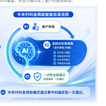
00%覆盖，从而大幅优化了客户的投保体验。