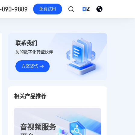
-090-9889
免费试用
联系我们
您的数字化转型伙伴
方案咨询
相关产品推荐
音视频服务