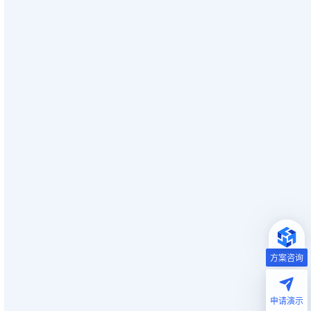
方案咨询
申请演示