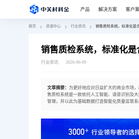
产品
解决方案
客户
首页
资源中心
行业资讯
销售质检系统，标准化是
销售质检系统，标准化是
行业资讯
2026-06-09
文章摘要：
为更好地应对日益扩大的商业市场，
售质检系统是一款依托人工智能、语音识别及大
管理，并以此为基础数据打造智能化质量监管系
查销售人员与客户的沟通话术、业务合规性、客
助企业实现销售行为