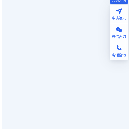
方案咨询
申请演示
微信咨询
电话咨询