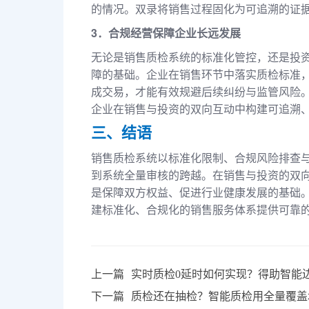
的情况。双录将销售过程固化为可追溯的证
3．合规经营保障企业长远发展
无论是销售质检系统的标准化管控，还是投
障的基础。企业在销售环节中落实质检标准
成交易，才能有效规避后续纠纷与监管风险
企业在销售与投资的双向互动中构建可追溯
三、结语
销售质检系统以标准化限制、合规风险排查
到系统全量审核的跨越。在销售与投资的双
是保障双方权益、促进行业健康发展的基础
建标准化、合规化的销售服务体系提供可靠
上一篇
实时质检0延时如何实现？得助智能
下一篇
质检还在抽检？智能质检用全量覆盖