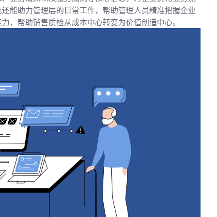
统还能助力管理层的日常工作，帮助管理人员精准把握企业
能力，帮助销售质检从成本中心转变为价值创造中心。