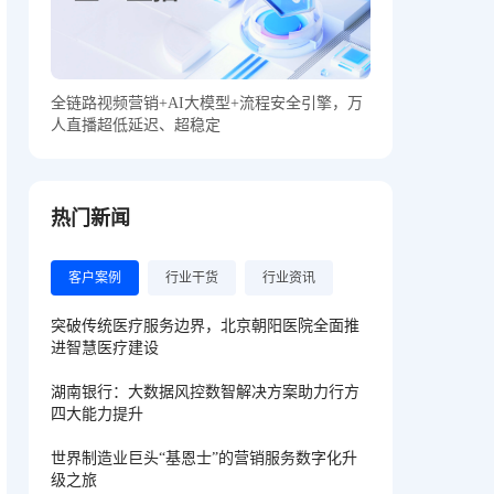
全链路视频营销+AI大模型+流程安全引擎，万
人直播超低延迟、超稳定
热门新闻
客户案例
行业干货
行业资讯
突破传统医疗服务边界，北京朝阳医院全面推
进智慧医疗建设
湖南银行：大数据风控数智解决方案助力行方
四大能力提升
世界制造业巨头“基恩士”的营销服务数字化升
级之旅