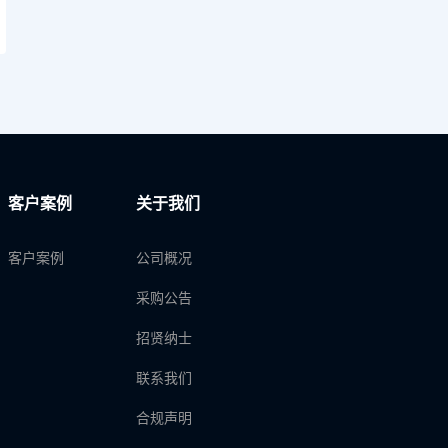
客户案例
关于我们
客户案例
公司概况
采购公告
招贤纳士
联系我们
合规声明