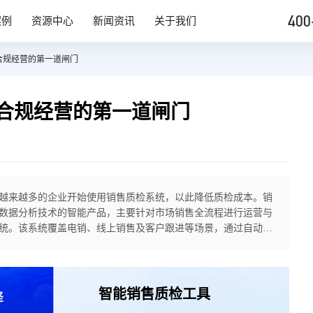
400
案例
资源中心
新闻资讯
关于我们
合规经营的第一道闸门
合规经营的第一道闸门
越来越多的企业开始使用销售质检系统，以此降低质检成本。销
数据分析技术的智能产品，主要针对市场销售全流程进行运营与
统。该系统覆盖电销、线上销售及客户跟进等场景，通过自动核
户服务流程及推销规范等内容，有效替代传统人工抽检模式，帮
智能销售质检工具