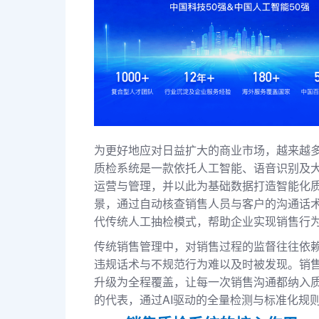
为更好地应对日益扩大的商业市场，越来越
质检系统是一款依托人工智能、语音识别及
运营与管理，并以此为基础数据打造智能化
景，通过自动核查销售人员与客户的沟通话
代传统人工抽检模式，帮助企业实现销售行
传统销售管理中，对销售过程的监督往往依
违规话术与不规范行为难以及时被发现。销
升级为全程覆盖，让每一次销售沟通都纳入
的代表，通过AI驱动的全量检测与标准化规