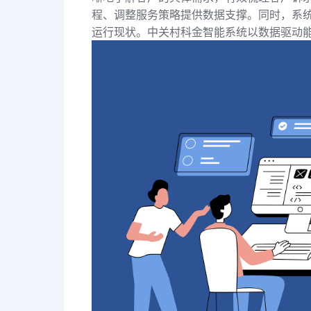
程、调整服务策略提供数据支撑。同时，系
运行现状。中关村科金智能系统以数据驱动