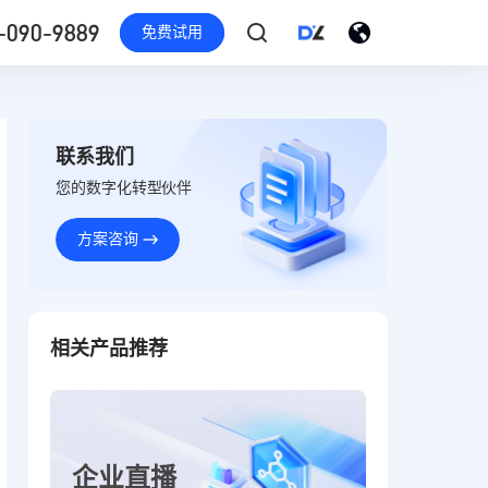
-090-9889
免费试用
联系我们
您的数字化转型伙伴
方案咨询
相关产品推荐
企业直播