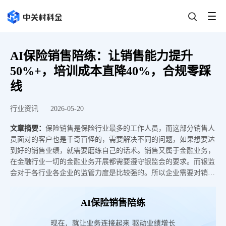
AI保险销售陪练：让销售能力提升
50%+，培训成本直降40%，合规零踩
线
行业资讯
2026-05-20
文章摘要：
保险销售是保险行业最多的工作人员，而这部分销售人
员面对的客户也是千奇百怪的，需要解决不同的问题，如果想要达
到好的销售业绩，就需要磨练自己的话术。销售又属于金融业务，
在金融行业一切的金融业务开展都需要遵守银监会的要求。而银监
会对于各行业各企业的监管力度是比较强的。所以企业需要对销售
人员进行监管，同时还需要提升销售业务能力。中关村科技智能系
统提供AI保险销售陪练，可以帮助销售业务人员快速成长，提升业
AI保险销售陪练
务