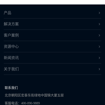
产品
解决方案
客户案例
资源中心
新闻资讯
关于我们
联系我们
北京朝阳区宏泰东街绿地中国锦大厦五层
客服电话：400-090-9889