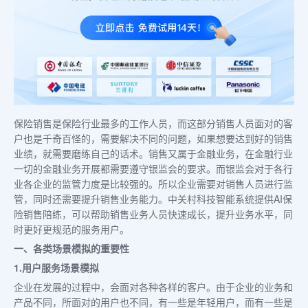
保险销售是保险行业最多的工作人员，而这部分销售人员面对的客
户也是千奇百怪的，需要解决不同的问题，如果想要达到好的销售
业绩，就需要磨练自己的话术。销售又属于金融业务，在金融行业
一切的金融业务开展都需要遵守银监会的要求。而银监会对于各行
业各企业的监管力度是比较强的。所以企业需要对销售人员进行监
管，同时还需要提升销售业务能力。中关村科技智能系统提供AI保
险销售陪练，可以帮助销售业务人员快速成长，提升业务水平，同
时更好更规范的服务用户。
一、各类场景模拟的重要性
1.用户服务场景模拟
企业在发展的过程中，会面对各种各样的客户。由于企业的业务和
产品不同，所面对的用户也不同，有一些是年轻用户，而有一些是