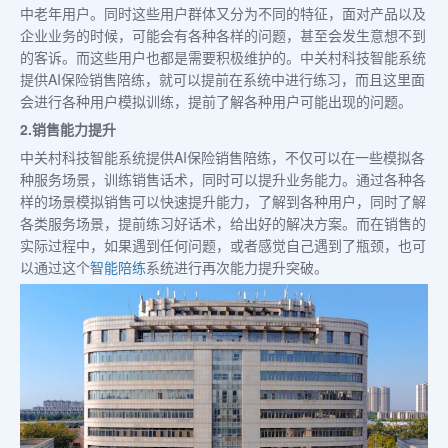
中老年用户。同时这些用户群体又分为不同的特征，面对产品以及
企业业务的时候，可能会有各种各样的问题，甚至会发生意想不到
的客诉。而这些用户也都是需要积极维护的。中关村科技智能系统
提供AI保险销售陪练，就可以提前在系统中进行练习，而且这里面
会进行各种用户模拟训练，提前了解各种用户可能出现的问题。
2.销售能力提升
中关村科技智能系统提供AI保险销售陪练，不仅可以在一些模拟各
种服务场景，训练销售话术，同时可以提升业务能力。通过各种各
样的场景模拟销售可以快速提升能力，了解到各种用户，同时了解
各类服务场景，提前练习好话术，给出好的解决方案。而在销售的
实际过程中，如果遇到任何问题，或者感觉自己遇到了瓶颈，也可
以通过这个
智能陪练
系统进行再次能力提升突破。