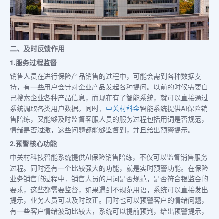
二、及时反馈作用
1.服务过程监督
销售人员在进行保险产品销售的过程中，可能会需到各种数据支
持，有一些用户会针对企业产品发起各种提问。以前的时候需要自
己搜索企业各种产品信息，而现在有了智能系统，就可以直接通过
系统调取各类用户数据。同时，
中关村科金
智能系统提供AI保险销
售陪练，又能够及时监督客服人员的服务过程包括用词是否规范，
情绪是否过激，这些问题都能够监督到，并且给出预警提示。
2.预警核心功能
中关村科技智能系统提供AI保险销售陪练，不仅可以监督销售服务
过程。同时还有一个比较强大的功能，就是实时预警功能。在保险
业务销售的过程中，销售人员的用词是否规范，是否符合银监会的
要求，这些都需要监督，如果遇到不规范用语，系统可以直接发出
提示，业务人员可以及时改正。同时也可以预警客户的情绪问题，
有一些客户情绪波动比较大，系统可以提前预判，给出预警提示，