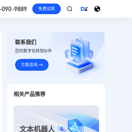
-090-9889
免费试用
联系我们
您的数字化转型伙伴
方案咨询
相关产品推荐
文本机器人