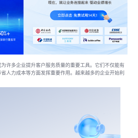
成为许多企业提升客户服务质量的重要工具。它们不仅能有
节省人力成本等方面发挥重要作用。越来越多的企业开始利