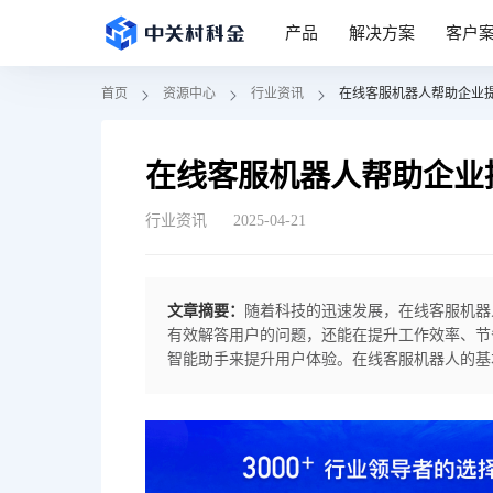
产品
解决方案
客户
首页
资源中心
行业资讯
在线客服机器人帮助企业
在线客服机器人帮助企业
行业资讯
2025-04-21
文章摘要：
随着科技的迅速发展，在线客服机器
有效解答用户的问题，还能在提升工作效率、节
智能助手来提升用户体验。在线客服机器人的基
问题和查询。比如，当用户询问“我的订单为什
实时回复。这种即