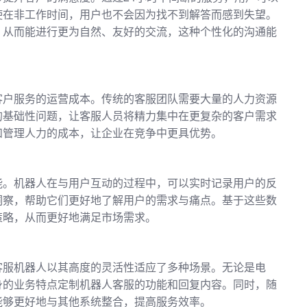
使在非工作时间，用户也不会因为找不到解答而感到失望。
，从而能进行更为自然、友好的交流，这种个性化的沟通能
客户服务的运营成本。传统的客服团队需要大量的人力资源
的基础性问题，让客服人员将精力集中在更复杂的客户需求
和管理人力的成本，让企业在竞争中更具优势。
能。机器人在与用户互动的过程中，可以实时记录用户的反
洞察，帮助它们更好地了解用户的需求与痛点。基于这些数
策略，从而更好地满足市场需求。
客服机器人以其高度的灵活性适应了多种场景。无论是电
身的业务特点定制机器人客服的功能和回复内容。同时，随
能够更好地与其他系统整合，提高服务效率。