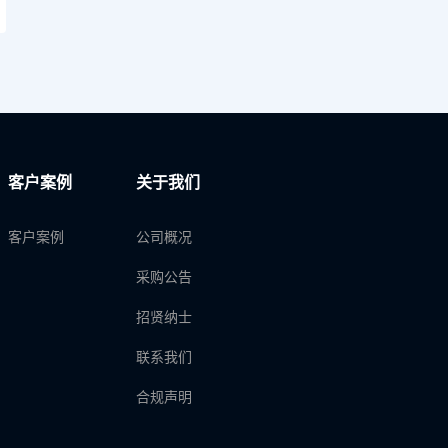
客户案例
关于我们
客户案例
公司概况
采购公告
招贤纳士
联系我们
合规声明