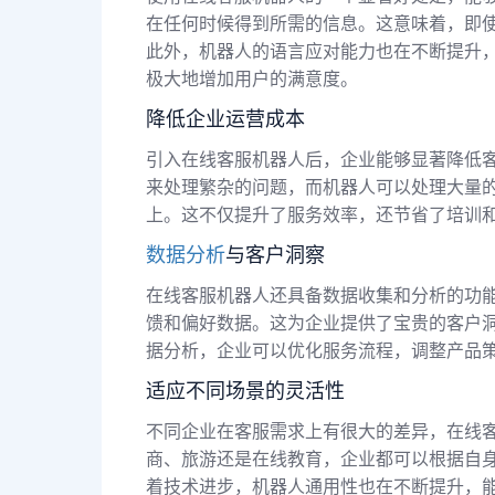
在任何时候得到所需的信息。这意味着，即
此外，机器人的语言应对能力也在不断提升
极大地增加用户的满意度。
降低企业运营成本
引入在线客服机器人后，企业能够显著降低
来处理繁杂的问题，而机器人可以处理大量
上。这不仅提升了服务效率，还节省了培训
数据分析
与客户洞察
在线客服机器人还具备数据收集和分析的功
馈和偏好数据。这为企业提供了宝贵的客户
据分析，企业可以优化服务流程，调整产品
适应不同场景的灵活性
不同企业在客服需求上有很大的差异，在线
商、旅游还是在线教育，企业都可以根据自
着技术进步，机器人通用性也在不断提升，