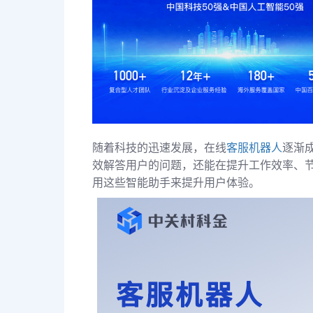
随着科技的迅速发展，在线
客服机器人
逐渐
效解答用户的问题，还能在提升工作效率、
用这些智能助手来提升用户体验。