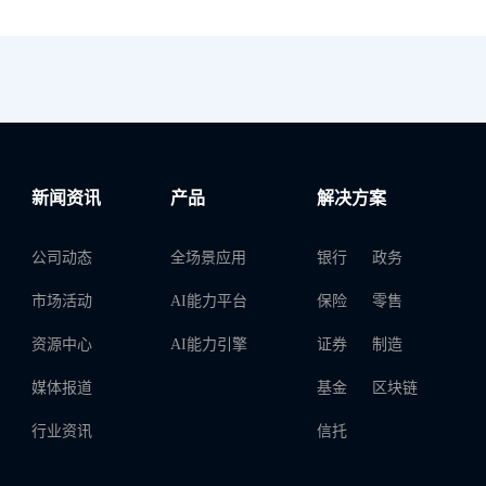
新闻资讯
产品
解决方案
公司动态
全场景应用
银行
政务
市场活动
AI能力平台
保险
零售
资源中心
AI能力引擎
证券
制造
媒体报道
基金
区块链
行业资讯
信托