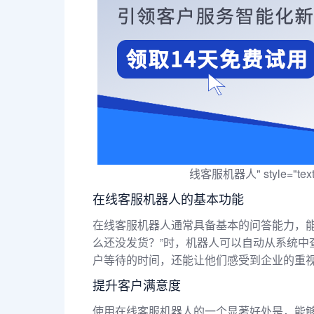
线客服机器人" style="text-ali
在线客服机器人的基本功能
在线客服机器人通常具备基本的问答能力，能
么还没发货？”时，机器人可以自动从系统中
户等待的时间，还能让他们感受到企业的重
提升客户满意度
使用在线客服机器人的一个显著好处是，能够