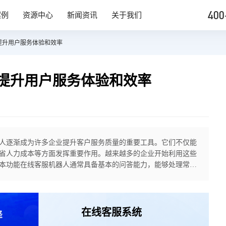
400
案例
资源中心
新闻资讯
关于我们
提升用户服务体验和效率
提升用户服务体验和效率
人逐渐成为许多企业提升客户服务质量的重要工具。它们不仅能
省人力成本等方面发挥重要作用。越来越多的企业开始利用这些
本功能在线客服机器人通常具备基本的问答能力，能够处理常见
么还没发货？”时，机器人可以自动从系统中查找相关信息并给出
在线客服系统