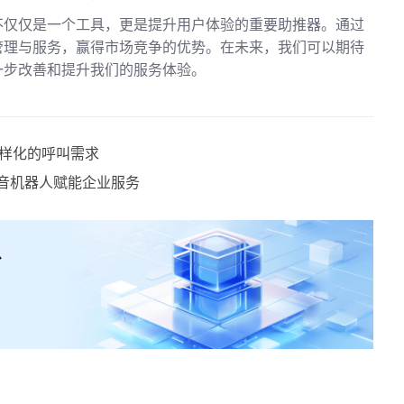
不仅仅是一个工具，更是提升用户体验的重要助推器。通过
管理与服务，赢得市场竞争的优势。在未来，我们可以期待
一步改善和提升我们的服务体验。
样化的呼叫需求
 语音机器人赋能企业服务