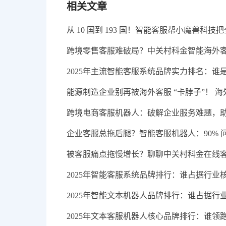
相关文章
从 10 国到 193 国！智能客服帮小魔兽科
跨境零售客服难破局？中关村科金智能海外
2025年主流智能客服系统品牌实力排名：谁
能源制造企业别再被海外客服 “卡脖子”！ 
跨境电商客服机器人：破解企业服务难题，
企业客服总拖后腿？智能客服机器人：90%
被客服痛点拖慢增长？聊聊中关村科金在线
2025年智能客服系统品牌排行：谁占据行业
2025年智能文本机器人品牌排行：谁占据行
2025年文本客服机器人核心品牌排行：谁领