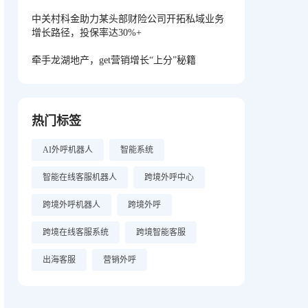
中关村科金助力某头部财险公司开拓私域业务
增长路径，投保率达30%+
牵手龙湖地产，get营销增长“上分”秘籍
热门标签
AI外呼机器人
智能系统
智能在线客服机器人
跨境外呼中心
跨境外呼机器人
跨境外呼
跨境在线客服系统
跨境智能客服
出海客服
营销外呼