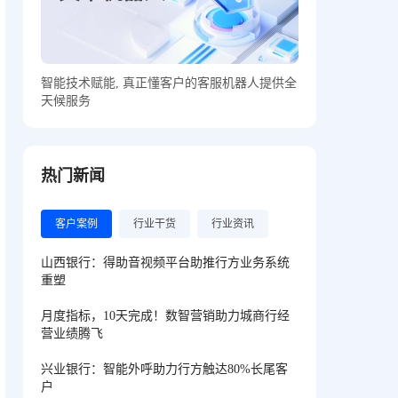
智能技术赋能, 真正懂客户的客服机器人提供全
天候服务
热门新闻
客户案例
行业干货
行业资讯
山西银行：得助音视频平台助推行方业务系统
重塑
月度指标，10天完成！数智营销助力城商行经
营业绩腾飞
兴业银行：智能外呼助力行方触达80%长尾客
户