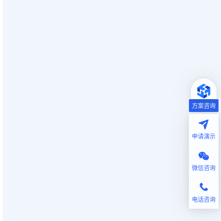
方案咨询
申请演示
微信咨询
电话咨询