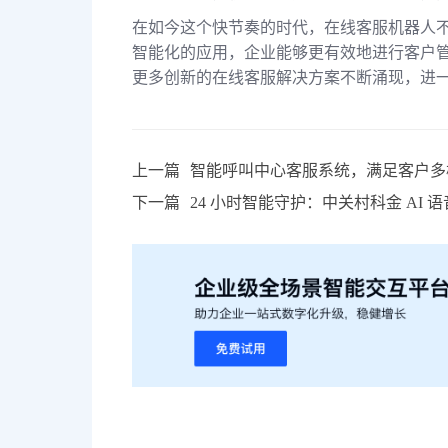
在如今这个快节奏的时代，在线客服机器人
智能化的应用，企业能够更有效地进行客户
更多创新的在线客服解决方案不断涌现，进
上一篇
智能呼叫中心客服系统，满足客户多
下一篇
24 小时智能守护：中关村科金 AI