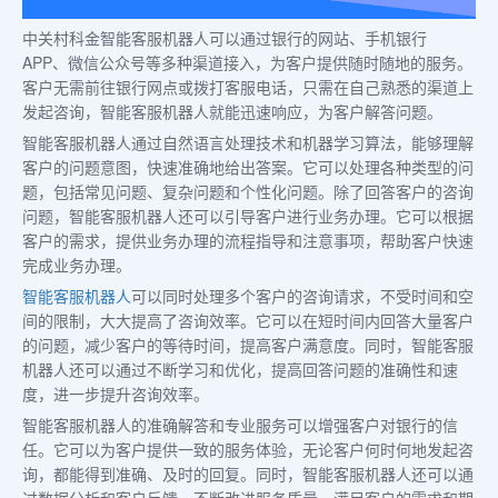
中关村科金智能客服机器人可以通过银行的网站、手机银行
APP、微信公众号等多种渠道接入，为客户提供随时随地的服务。
客户无需前往银行网点或拨打客服电话，只需在自己熟悉的渠道上
发起咨询，智能客服机器人就能迅速响应，为客户解答问题。
智能客服机器人通过自然语言处理技术和机器学习算法，能够理解
客户的问题意图，快速准确地给出答案。它可以处理各种类型的问
题，包括常见问题、复杂问题和个性化问题。除了回答客户的咨询
问题，智能客服机器人还可以引导客户进行业务办理。它可以根据
客户的需求，提供业务办理的流程指导和注意事项，帮助客户快速
完成业务办理。
智能客服机器人
可以同时处理多个客户的咨询请求，不受时间和空
间的限制，大大提高了咨询效率。它可以在短时间内回答大量客户
的问题，减少客户的等待时间，提高客户满意度。同时，智能客服
机器人还可以通过不断学习和优化，提高回答问题的准确性和速
度，进一步提升咨询效率。
智能客服机器人的准确解答和专业服务可以增强客户对银行的信
任。它可以为客户提供一致的服务体验，无论客户何时何地发起咨
询，都能得到准确、及时的回复。同时，智能客服机器人还可以通