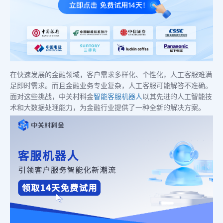
在快速发展的金融领域，客户需求多样化、个性化，人工客服难满
足即时需求。而且金融业务专业复杂，人工客服可能解答不准确。
面对这些挑战，中关村科金
智能客服机器人
以其先进的人工智能技
术和大数据处理能力，为金融行业提供了一种全新的解决方案。