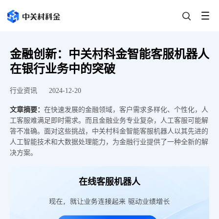
金融创新：中关村科金智能客服机器人
在银行业务中的突破
行业资讯
2024-12-20
文章摘要：
​在快速发展的金融领域，客户需求多样化、个性化，人
工客服难满足即时需求。而且金融业务专业复杂，人工客服可能解
答不准确。面对这些挑战，中关村科金智能客服机器人以其先进的
人工智能技术和大数据处理能力，为金融行业提供了一种全新的解
决方案。
在线客服机器人