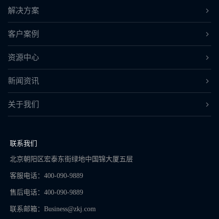
解决方案
客户案例
资源中心
新闻资讯
关于我们
联系我们
北京朝阳区宏泰东街绿地中国锦大厦五层
客服电话：400-090-9889
售后电话：400-090-9889
联系邮箱：
Business@zkj.com