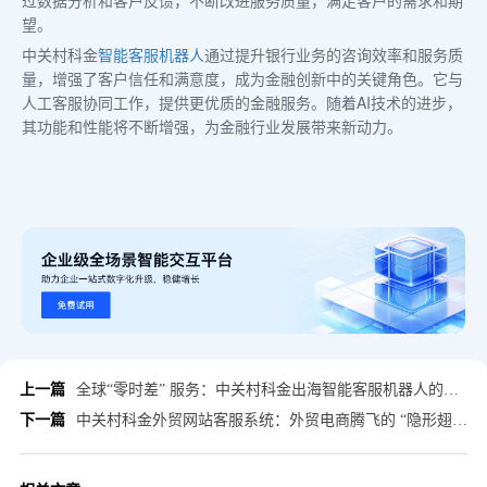
过数据分析和客户反馈，不断改进服务质量，满足客户的需求和期
望。
中关村科金
智能客服机器人
通过提升银行业务的咨询效率和服务质
量，增强了客户信任和满意度，成为金融创新中的关键角色。它与
人工客服协同工作，提供更优质的金融服务。随着AI技术的进步，
其功能和性能将不断增强，为金融行业发展带来新动力。
上一篇
全球“零时差” 服务：中关村科金出海智能客服机器人的应用
下一篇
中关村科金外贸网站客服系统：外贸电商腾飞的 “隐形翅膀”