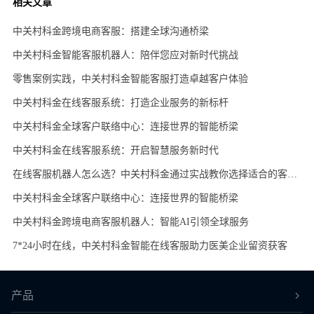
相关文章
中关村科金跨境电商客服：搭建全球沟通桥梁
中关村科金智能客服机器人：陪伴您应对新时代挑战
零售案例实践，中关村科金智能客服打造卓越客户体验
中关村科金在线客服系统：打造企业服务的新标杆
中关村科金全球客户联络中心：连接世界的智能桥梁
中关村科金在线客服系统：开启智慧服务新时代
在线客服机器人怎么选？中关村科金通过实战教你选择适合的客服系统
中关村科金全球客户联络中心：连接世界的智能桥梁
中关村科金跨境电商客服机器人：智能AI引领全球服务
7*24小时在线，中关村科金智能在线客服助力医美企业留资获客
产品