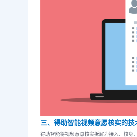
三、得助智能视频意愿核实的技
得助智能将视频意愿核实拆解为接入、核身