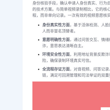
身份核验手段，确认申请人身份真实、行为
的技术方案。与简单视频录制相比，它的核心
程，而非单向记录。一次有效的视频意愿核
身份真实性方面
，基于活体检测、人脸
人而非冒名顶替者。
意愿明确性方面
，通过问答交互、情绪
诈，意思表达清晰自主。
环境安全性方面
，利用地址背景反欺诈
险，确保录制环境真实可信。
全流程存证方面
，对音视频、问答记录
链，满足可回溯管理和司法举证的双重