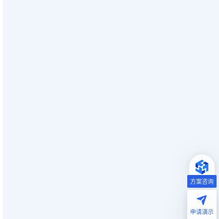
方案咨询
申请演示