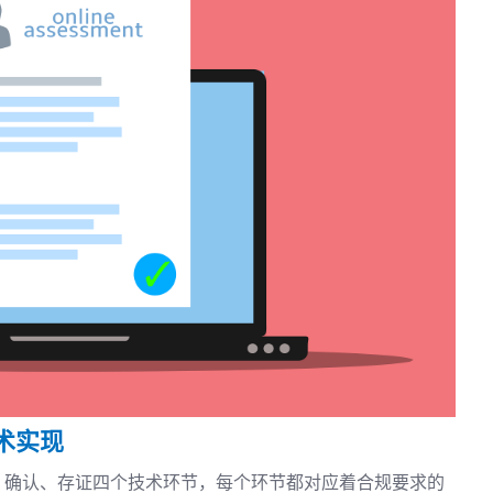
术实现
、确认、存证四个技术环节，每个环节都对应着合规要求的