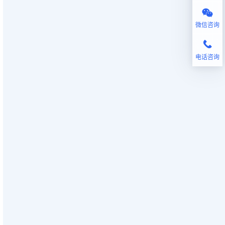
微信咨询
电话咨询