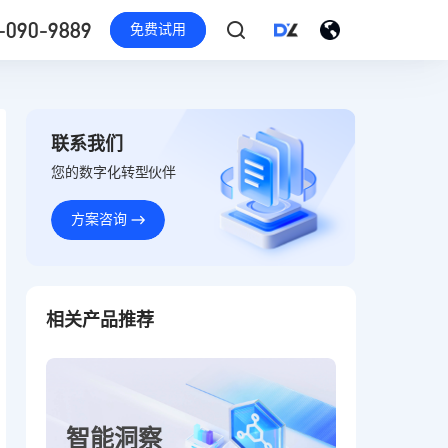
-090-9889
免费试用
联系我们
您的数字化转型伙伴
方案咨询
相关产品推荐
智能洞察