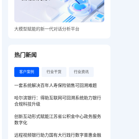
大模型赋能的新一代对话分析平台
热门新闻
客户案例
行业干货
行业资讯
一套系统解决百年人寿保险销售可回溯难题
哈尔滨银行：得助互联网可回溯系统助力银行
合规科技升级
创新互动形式赋能江苏省公积金中心政务服务
数字化
远程视频银行助力国有大行践行数字普惠金融