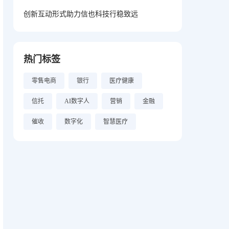
创新互动形式助力信也科技行稳致远
热门标签
零售电商
银行
医疗健康
信托
AI数字人
营销
金融
催收
数字化
智慧医疗