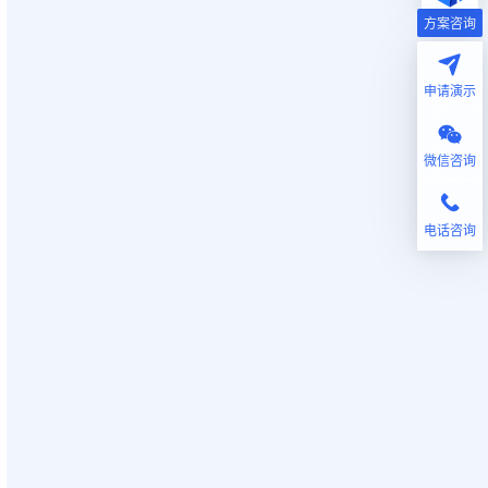
方案咨询
申请演示
微信咨询
电话咨询