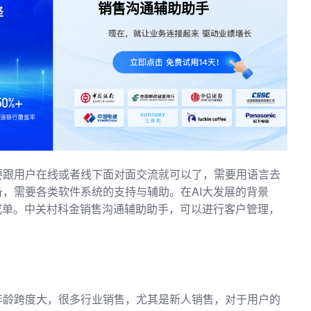
销售沟通辅助助手
要跟用户在线或者线下面对面交流就可以了，需要用语言去
，需要各类软件系统的支持与辅助。在AI大发展的背景
成单。中关村科金销售沟通辅助助手，可以进行客户管理，
年龄跨度大，很多行业销售，尤其是新人销售，对于用户的