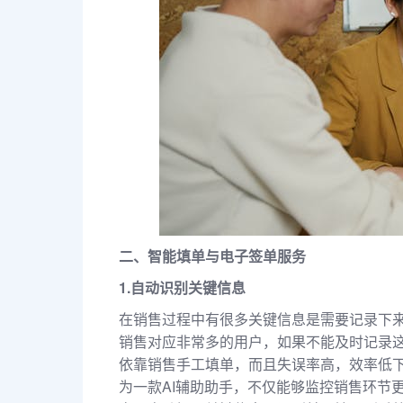
二、智能填单与电子签单服务
1.自动识别关键信息
在销售过程中有很多关键信息是需要记录下
销售对应非常多的用户，如果不能及时记录
依靠销售手工填单，而且失误率高，效率低
为一款AI辅助助手，不仅能够监控销售环节