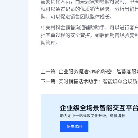
需要优化人员，而是要做到经验可复制。中
就可以通过记录的优质销售经验，分析出销
队，可以促进销售团队整体成长。
中关村科金销售沟通辅助助手，可以进行客
担签单过程的安全管控，到后面销售经验复制
队管理。
上一篇
企业服务提速30%的秘密：智能客
下一篇
实时销售话术助手：智能填单合规质