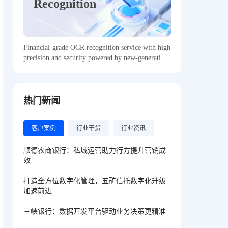
Recognition
Financial-grade OCR recognition service with high
precision and security powered by new-generation
AI technology
热门新闻
客户案例
行业干货
行业资讯
顺德农商银行：私域运营助力行方提升营销成
效
打造全方位数字化管理，五矿信托数字化升级
加速前进
三峡银行：数据开发平台驱动业务决策更精准