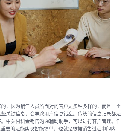
来的，因为销售人员所面对的客户是多种多样的，而且一个
这些关键信息，会导致用户信息错乱。传统的信息记录都是
下。中关村科金销售沟通辅助助手，可以进行客户管理。作
更重要的是能实现智能填单，也就是根据销售过程中的内