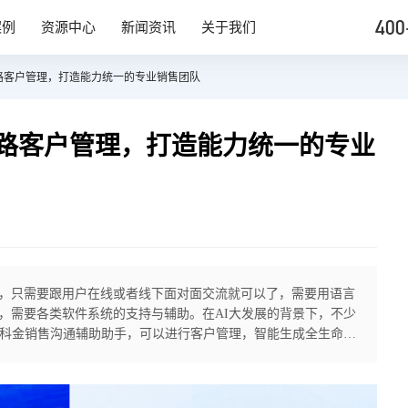
400
案例
资源中心
新闻资讯
关于我们
路客户管理，打造能力统一的专业销售团队
路客户管理，打造能力统一的专业
，只需要跟用户在线或者线下面对面交流就可以了，需要用语言
，需要各类软件系统的支持与辅助。在AI大发展的背景下，不少
村科金销售沟通辅助助手，可以进行客户管理，智能生成全生命周
.智能话术推荐当前社会中的用户是多种多样的水平不一，年龄跨