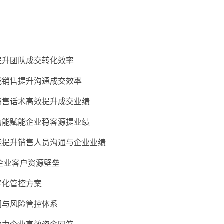
提升团队成交转化效率
能销售提升沟通成交效率
销售话术高效提升成交业绩
功能赋能企业稳客源提业绩
能提升销售人员沟通与企业业绩
企业客户资源壁垒
字化管控方案
同与风险管控体系