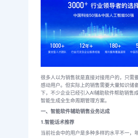
很多人以为销售就是直接对接用户的，只需
感动用户。但实际上的销售需要大量知识储备
下，不少企业已经引入AI辅助软件帮助销售
智能生成全生命周期管理方案。
一、智能软件辅助销售业务达成
1.智能话术推荐
当前社会中的用户是多种多样的水平不一，