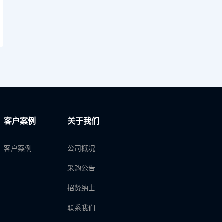
客户案例
关于我们
客户案例
公司概况
采购公告
招贤纳士
联系我们