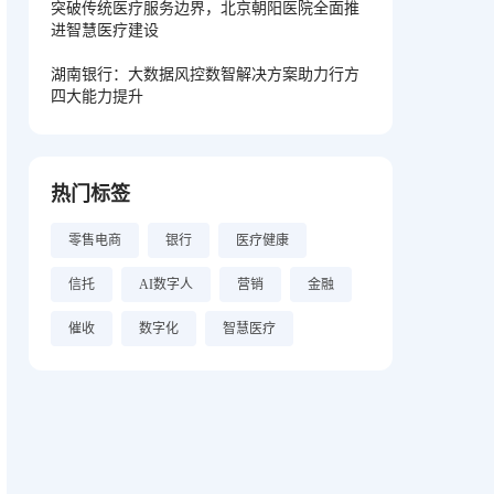
突破传统医疗服务边界，北京朝阳医院全面推
进智慧医疗建设
湖南银行：大数据风控数智解决方案助力行方
四大能力提升
热门标签
零售电商
银行
医疗健康
信托
AI数字人
营销
金融
催收
数字化
智慧医疗