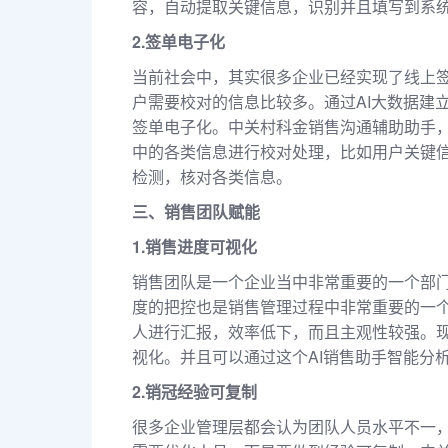
容，自动提取关键信息，识别并且填写到系
2.签单电子化
当前社会中，其实很多企业已经实现了线上
户需要校对的信息比较多。通过AI大数据建
签单电子化。中关村科金销售沟通辅助助手
中的各类信息进行校对处理，比如用户关键信
检测，核对各类信息。
三、销售团队赋能
1.销售进度可视化
销售团队是一个企业当中非常重要的一个部
度的把控也是销售管理过程中非常重要的一
人进行汇报，效率低下，而且主观性较强。现
视化。并且可以通过这个AI销售助手智能分
2.销冠经验可复制
很多企业管理层都会认为团队人员水平不一