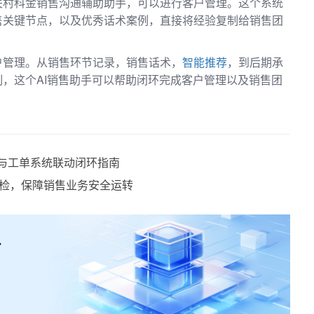
关村科金销售沟通辅助助手，可以进行客户管理。这个系统
售关键节点，以及优秀话术案例，直接将经验复制给销售团
户管理。从销售环节记录，销售话术，
智能推荐
，到后期承
，这个AI销售助手可以帮助闭环完成客户管理以及销售团
服与工单系统联动闭环指南
检，保障销售业务安全运转