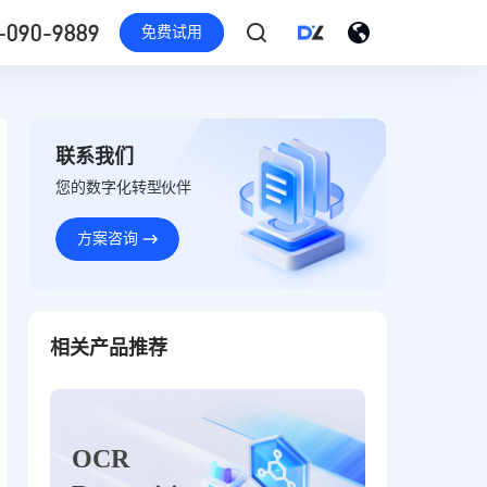
-090-9889
免费试用
联系我们
您的数字化转型伙伴
方案咨询
相关产品推荐
OCR