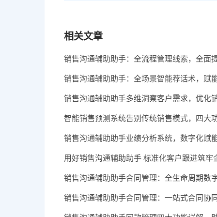
相关文章
销售沟通辅助助手：全流程管理线索，全面
销售沟通辅助助手：全场景智能荐话术，赋
销售沟通辅助助手多维洞察客户需求，优化
智能销售预测系统告别传统销售模式，四大
销售沟通辅助助手业绩分析系统，数字化赋
用好销售沟通辅助助手 标准化客户跟进筑牢
销售沟通辅助助手合同管理：全生命周期数
销售沟通辅助助手合同管理：一站式合同协