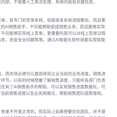
统内部，不需要人工再次处理，系统内就有关键信息。
签单，有专门的签单系统，但是很多系统流程繁杂，而且客
立的AI销售助手，不仅能帮助促成销售业务，而且能够实现
，不仅能够实现线上签单，更重要的是可以对线上签单过程
息，资金安全问题等等。通过AI智能化软件就能实现智能
门，而市场业绩可以直观体现企业当前的业务进度。销售进
个环节。以前的时候想要了解销售进度，只能听各部门负责
在有了AI销售助手的帮助，可以实现销售进度数据化，可
析当前销售进度以及业务困难点，帮助销售团队提质增效。
，参差不齐是正常的，但实际上如果想要优化团队，并不是