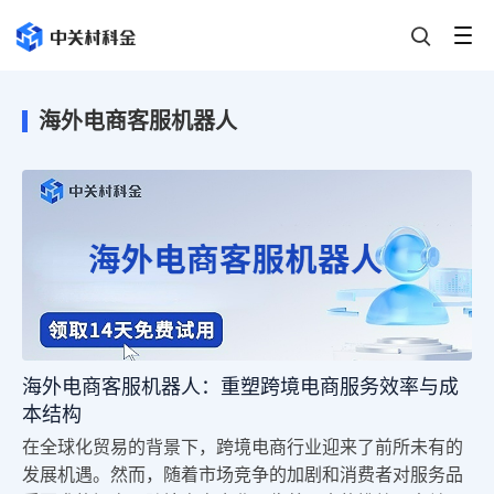
海外电商客服机器人
海外电商客服机器人：重塑跨境电商服务效率与成
本结构
在全球化贸易的背景下，跨境电商行业迎来了前所未有的
发展机遇。然而，随着市场竞争的加剧和消费者对服务品