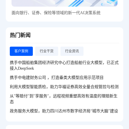
面向银行、证券、保险等领域的新一代AI决策系统
热门新闻
客户案例
行业干货
行业资讯
携手中国船舶集团经济研究中心打造船舶行业大模型，已正式
接入DeepSeek
携手中电建财务公司 ，打造垂类大模型应用示范项目
利用大模型智能质检，助力华福证券高效全量合规管控与检测
从"等赔付"到"享服务"，远程视频重塑高效有温度的理赔新生
态
政务服务大模型，助力四川达州市数字经济局“城市大脑”建设