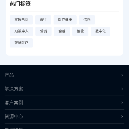
热门标签
零售电商
银行
医疗健康
信托
AI数字人
营销
金融
催收
数字化
智慧医疗
产品
解决方案
客户案例
资源中心