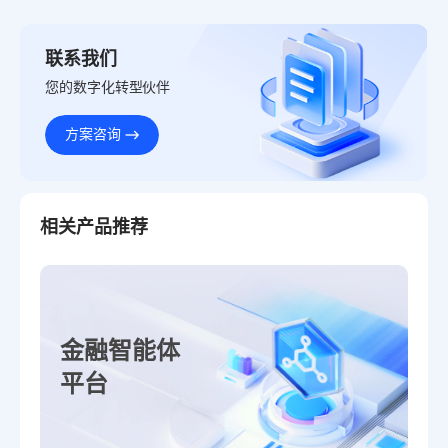
联系我们
您的数字化转型伙伴
方案咨询
相关产品推荐
金融智能体
平台