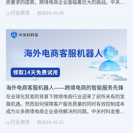
质要求的提高，跨境电商企业面临着巨大的挑战。中关村
科金推出的海外电商客服机器人，正是为解决这些挑战而
行业资讯
2024-10-28
生，它通过人工智能技术的深度融合，实现了客户服务效
率的显著提升和成本的有效控制。
海外电商客服机器人——跨境电商的智能服务先锋
在全球化贸易的背景下跨境电商行业迎来了前所未有的发
展机遇。然而如何保障客户服务质量的同时有效控制成本
成为众多跨境电商企业亟待解决的问题。中关村科金推出
的海外电商客服机器人以其智能、高效、多语言的优势为
行业资讯
2024-10-23
跨境电商企业提供了全新的解决方案。