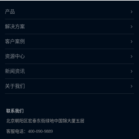
产品
解决方案
客户案例
资源中心
新闻资讯
关于我们
联系我们
北京朝阳区宏泰东街绿地中国锦大厦五层
客服电话：400-090-9889