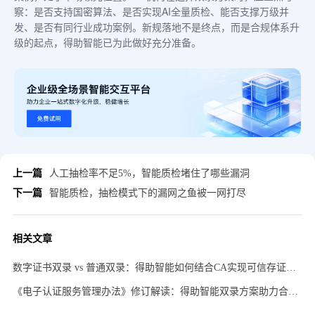
察：是否支持国密算法、是否实现AI全量质检、能否支撑万级并
发、是否有同行业成功案例。新规落地不是终点，而是合规体系升
级的起点，得助智能已为此做好充分准备。
上一篇
人工抽检率不足5%，智能质检堵住了哪些漏洞
下一篇
智能质检，抽检模式下的漏网之鱼被一网打尽
相关文章
数字证书双录 vs 普通双录：得助智能如何结合CA实现可信存证闭环
《电子认证服务管理办法》修订解读：得助智能双录方案助力合规升级