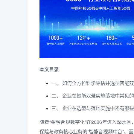
本文目录
一、 如何全方位科学评估并选型智能
二、 企业在智能双录实施落地中常见
三、 企业在选型与落地实施中还有哪些
随着“金融合规数字化”在2026年进入深水区
保险与政务核心业务的“智能音视频中台”。