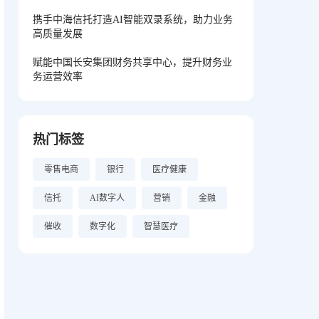
携手中海信托打造AI智能双录系统，助力业务
高质量发展
赋能中国长安集团财务共享中心，提升财务业
务运营效率
热门标签
零售电商
银行
医疗健康
信托
AI数字人
营销
金融
催收
数字化
智慧医疗