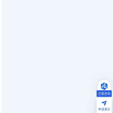
方案咨询
申请演示