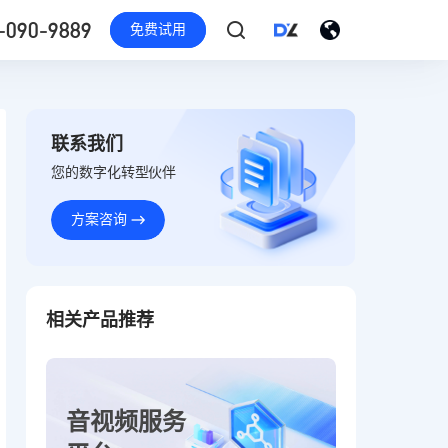
-090-9889
免费试用
联系我们
您的数字化转型伙伴
方案咨询
相关产品推荐
音视频服务