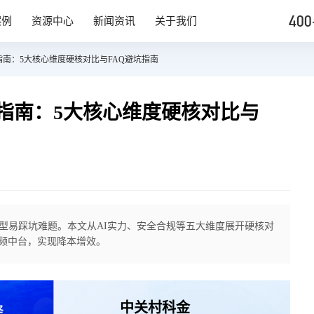
400
案例
资源中心
新闻资讯
关于我们
指南：5大核心维度硬核对比与FAQ避坑指南
型指南：5大核心维度硬核对比与
型易踩坑难题。本文从AI实力、安全合规等五大维度展开硬核对
视频中台，实现降本增效。
中关村科金