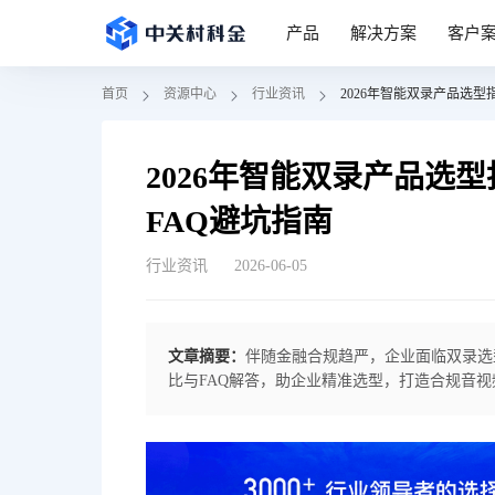
产品
解决方案
客户
首页
资源中心
行业资讯
2026年智能双录产品选型
2026年智能双录产品选
FAQ避坑指南
行业资讯
2026-06-05
文章摘要：
伴随金融合规趋严，企业面临双录选
比与FAQ解答，助企业精准选型，打造合规音