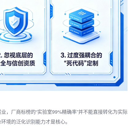
业，厂商标榜的“实验室99%精确率”并不能直接转化为实际
杂环境的泛化识别能力才是核心。