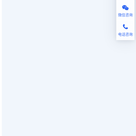
微信咨询
电话咨询