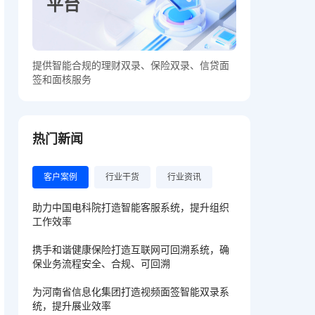
平台
提供智能合规的理财双录、保险双录、信贷面
签和面核服务
热门新闻
客户案例
行业干货
行业资讯
助力中国电科院打造智能客服系统，提升组织
工作效率
携手和谐健康保险打造互联网可回溯系统，确
保业务流程安全、合规、可回溯
为河南省信息化集团打造视频面签智能双录系
统，提升展业效率