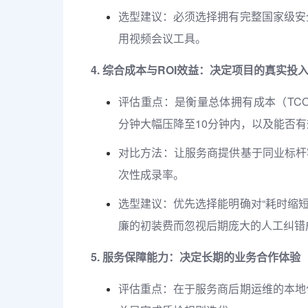
选型建议：必须选择拥有完整国家级安
用视频会议工具。
4. 综合成本与ROI效益：决定项目的真实投
评估重点：是衡量总体拥有成本（TC
分钟大幅压降至10分钟内，以及能否有
对比方法：让服务商提供基于同业标杆
次性成录率。
选型建议：优先选择能明确对“耗时缩短
廉的初装费而忽视后期庞大的人工纠错
5. 服务保障能力：决定长期的业务合作体验
评估重点：在于服务商后期运维的本地