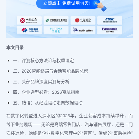
本文目录
一、评测核心方法论与权重设定
二、2026智能终端与会话智能品牌总榜
三、头部品牌深度实测与分析
四、企业选型必看：2026避坑指南
五、结语：从经验驱动走向数据驱动
在数字化转型进入深水区的2026年，企业获客成本持续攀升，而
线下业务现场——无论是高端零售门店、汽车销售展厅，还是上门
安装巡检，始终是企业数字化管理中的“盲区”。传统的“事后抽检”