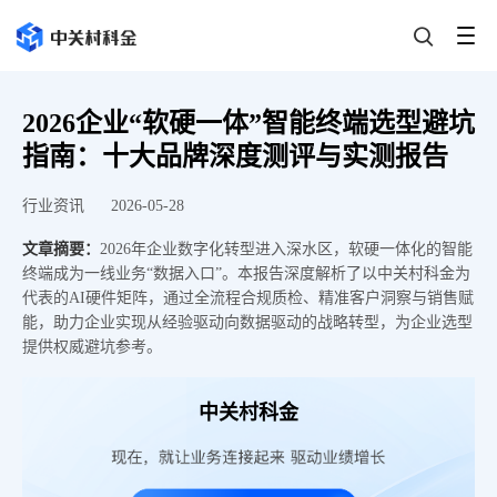
2026企业“软硬一体”智能终端选型避坑
指南：十大品牌深度测评与实测报告
行业资讯
2026-05-28
文章摘要：
2026年企业数字化转型进入深水区，软硬一体化的智能
终端成为一线业务“数据入口”。本报告深度解析了以中关村科金为
代表的AI硬件矩阵，通过全流程合规质检、精准客户洞察与销售赋
能，助力企业实现从经验驱动向数据驱动的战略转型，为企业选型
提供权威避坑参考。
中关村科金