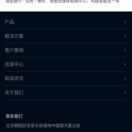
适配银行 / 证券 / 保险：金融全媒体联络中心，构建智能化一体化客户服务体系
产品
解决方案
客户案例
资源中心
新闻资讯
关于我们
联系我们
北京朝阳区宏泰东街绿地中国锦大厦五层