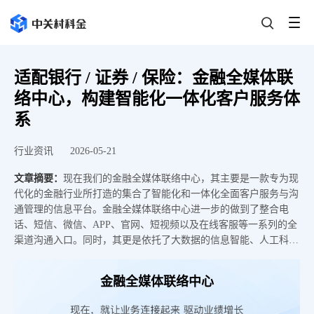
适配银行 / 证券 / 保险：金融全媒体联
络中心，构建智能化一体化客户服务体
系
行业资讯
2026-05-21
文章摘要：
现在我们的金融全媒体联络中心，其主要是一款专为现
代化的金融行业所打造的集合了智能化和一体化全面客户服务与沟
通管理的信息平台。金融全媒体联络中心进一步的做到了整合电
话、短信、微信、APP、官网、短视频以及在线客服等一系列的全
渠道沟通入口。同时，其更是依托了大数据的信息智能、人工科技
智能以及云计算等全方位的前沿技术，做到了更加深度的去适配银
行、证券、保险、基金等一系列的金融类机构业务。同时，金融全
金融全媒体联络中心
媒体