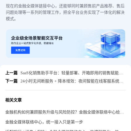
现在的金融全媒体链接中心，还能够同时兼顾售前产品推荐、售后
问题处理等一系列的管理工作，把全平台业务实现了一体化的解决
模式。
上一篇
SaaS化销售助手平台：轻量部署、开箱即用的销售赋能方案
下一篇
24小时无间断服务 + 降本增效：夜间智能在线客服系统的核心优势
相关文章
金融机构如何兼顾服务升级与风险防控？金融全媒体联络中心给出解决方案
金融全媒体联络中心，统一接入只是第一步