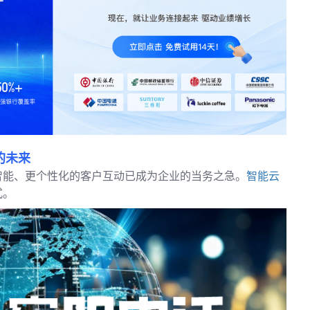
的未来
智能、更个性化的客户互动已成为企业的当务之急。
智能云
式。