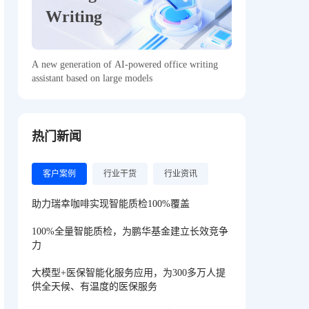
Writing
A new generation of AI-powered office writing
assistant based on large models
热门新闻
客户案例
行业干货
行业资讯
助力瑞幸咖啡实现智能质检100%覆盖
100%全量智能质检，为鹏华基金建立长效竞争
力
大模型+医保智能化服务应用，为300多万人提
供全天候、有温度的医保服务