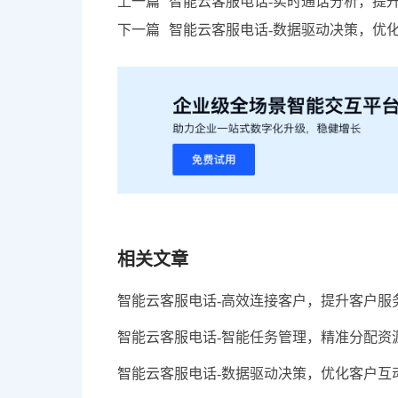
上一篇
智能云客服电话-实时通话分析，提
下一篇
智能云客服电话-数据驱动决策，优
相关文章
智能云客服电话-高效连接客户，提升客户服
智能云客服电话-智能任务管理，精准分配资
智能云客服电话-数据驱动决策，优化客户互