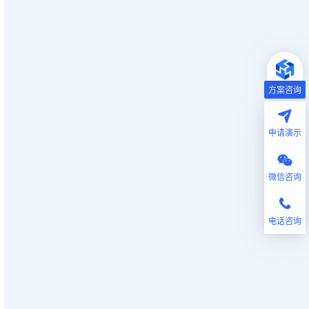
方案咨询
申请演示
微信咨询
电话咨询