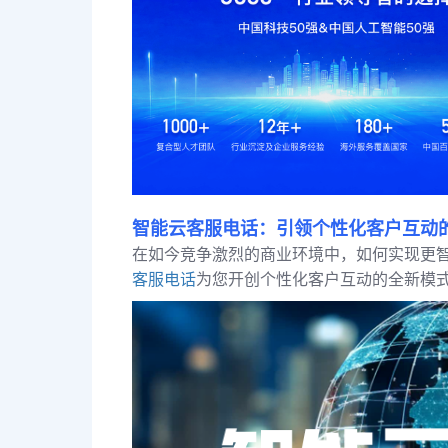
智能云客服电话：引领个性化客户互动
在如今竞争激烈的商业环境中，如何实现更
客服电话
为您开创个性化客户互动的全新模