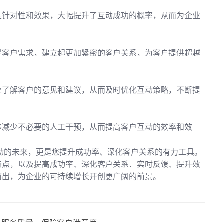
具针对性和效果，大幅提升了互动成功的概率，从而为企业
足客户需求，建立起更加紧密的客户关系，为客户提供超越
业了解客户的意见和建议，从而及时优化互动策略，不断提
够减少不必要的人工干预，从而提高客户互动的效率和效
动的未来，更是您提升成功率、深化客户关系的有力工具。
特点，以及提高成功率、深化客户关系、实时反馈、提升效
而出，为企业的可持续增长开创更广阔的前景。