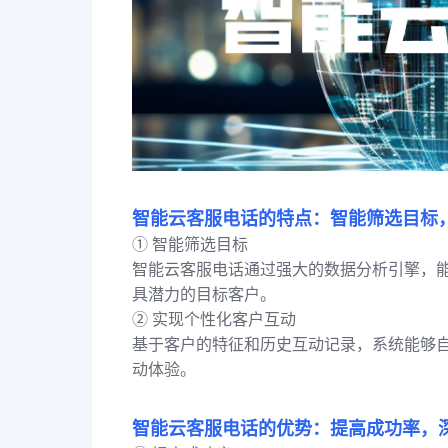
智能云客服电话的特点：智能筛选目标
① 智能筛选目标
智能云客服电话通过强大的数据分析引擎，
具潜力的目标客户。
② 实现个性化客户互动
基于客户的特征和历史互动记录，系统能够
动体验。
智能云客服电话的优势：提高成功率，