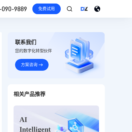
-090-9889
免费试用
联系我们
您的数字化转型伙伴
方案咨询
相关产品推荐
AI
Intelligent