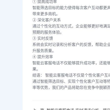
① 提高成功率
智能筛选目标的能力使得每次客户互动都更
带来更多商机。
② 深化客户关系
通过个性化的互动方式，企业能够更好地满
预期的服务体验。
③ 实时反馈
系统会实时记录和分析客户的反馈，帮助企
升服务质量。
④ 提升效率
智能云客服电话不仅能够提升成功率，还能
果。
结语： 智能云客服电话不仅是个性化客户互
通过智能筛选目标、实现个性化客户互动等
率等优势，我们的产品将助您在竞争中脱颖