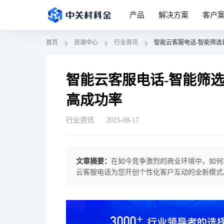
产品
解决方案
客户
首页
资源中心
行业资讯
智能云客服电话-智能筛
智能云客服电话-智能筛
高成功率
行业资讯
2023-08-17
文章摘要：
在如今竞争激烈的商业环境中，如何
云客服电话​为您开创个性化客户互动的全新模式