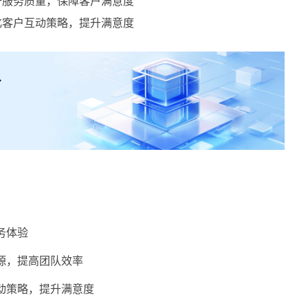
升服务质量，保障客户满意度
化客户互动策略，提升满意度
务体验
源，提高团队效率
动策略，提升满意度