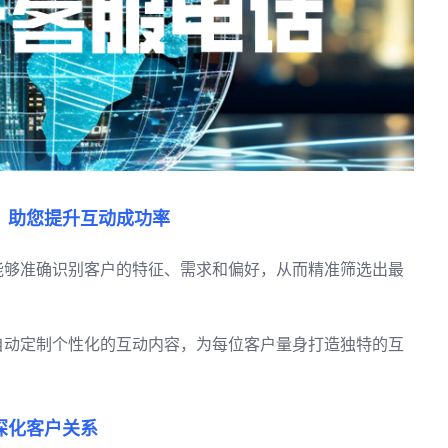
，助您提升互动成功率
能够准确识别客户的特征、需求和偏好，从而精准筛选出最
自动定制个性化的互动内容，为每位客户量身打造独特的互
深化客户关系