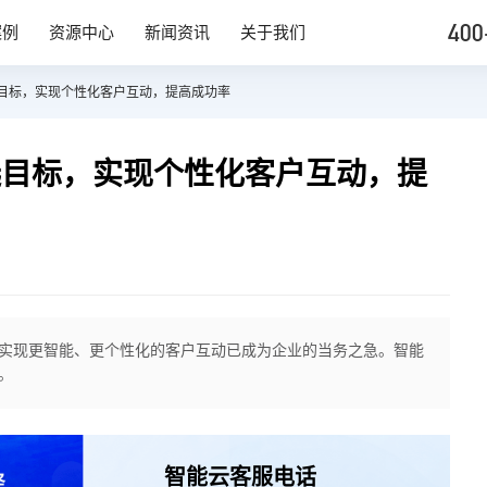
400
案例
资源中心
新闻资讯
关于我们
选目标，实现个性化客户互动，提高成功率
选目标，实现个性化客户互动，提
实现更智能、更个性化的客户互动已成为企业的当务之急。智能
。
智能云客服电话