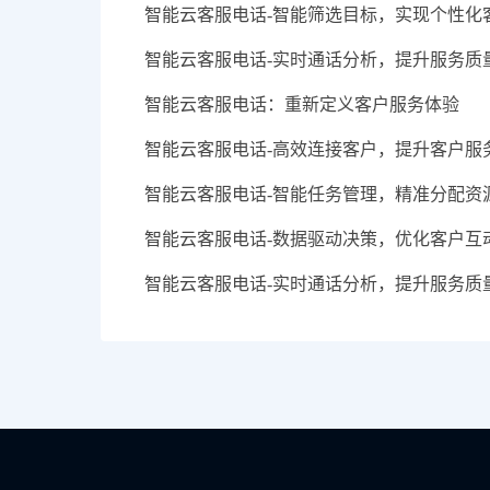
智能云客服电话-智能筛选目标，实现个性化
智能云客服电话-实时通话分析，提升服务质
智能云客服电话：重新定义客户服务体验
智能云客服电话-高效连接客户，提升客户服
智能云客服电话-智能任务管理，精准分配资
智能云客服电话-数据驱动决策，优化客户互
智能云客服电话-实时通话分析，提升服务质