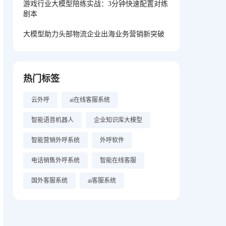
游戏行业大模型陪练实战：3分钟快速配置对练
剧本
大模型助力头部物流企业出海业务营销新突破
热门标签
云外呼
ai在线客服系统
智能语音机器人​
企业知识库大模型
智能营销外呼系统
外呼软件
电话销售外呼系统
智能在线客服
国外客服系统
ai客服系统