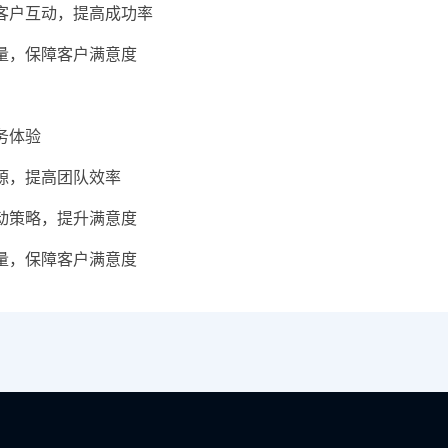
客户互动，提高成功率
量，保障客户满意度
务体验
源，提高团队效率
动策略，提升满意度
量，保障客户满意度