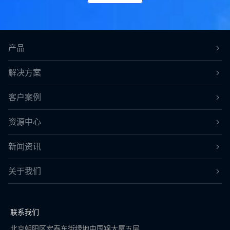
产品
解决方案
客户案例
资源中心
新闻资讯
关于我们
联系我们
北京朝阳区宏泰东街绿地中国锦大厦五层