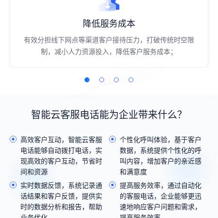
降低服务成本
有效分担线下网点等渠道客户接待压力，打破传统时空限
制，减小人力资源投入，降低客户服务成本；
智能云客服电话能为企业带来什么？
高效客户互动，智能云客服
个性化呼叫体验，基于客户
电话能够自动拨打电话，实
数据，系统提供个性化的呼
现高效的客户互动，节省时
叫内容，增加客户的亲近感
间和资源
和满意度
实时数据反馈，系统记录通
提高服务效率，通过自动化
话结果和客户反馈，提供实
的客服电话，企业能够更迅
时的数据分析和报告，帮助
速地响应客户问题和需求，
业务优化
提高服务效率