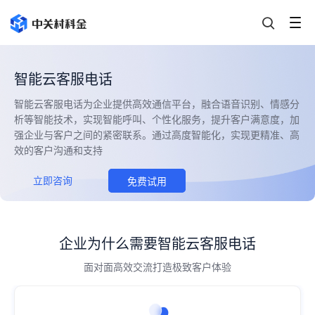
智能云客服电话
智能云客服电话为企业提供高效通信平台，融合语音识别、情感分
析等智能技术，实现智能呼叫、个性化服务，提升客户满意度，加
强企业与客户之间的紧密联系。通过高度智能化，实现更精准、高
效的客户沟通和支持
立即咨询
免费试用
企业为什么需要智能云客服电话
面对面高效交流打造极致客户体验