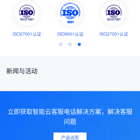
ISO27001认证
ISO9001认证
ISO27001认证
新闻与活动
立即获取智能云客服电话解决方案，解决客服
问题
产品试用