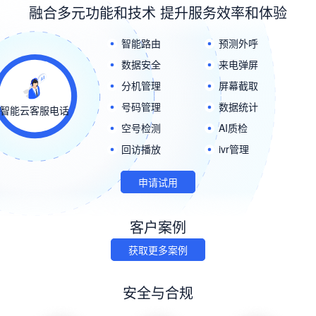
融合多元功能和技术 提升服务效率和体验
智能路由
预测外呼
数据安全
来电弹屏
分机管理
屏幕截取
号码管理
数据统计
智能云客服电话
空号检测
AI质检
回访播放
ivr管理
申请试用
客户案例
获取更多案例
安全与合规