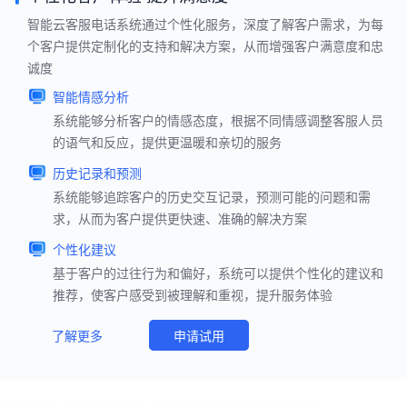
智能云客服电话系统通过个性化服务，深度了解客户需求，为每
个客户提供定制化的支持和解决方案，从而增强客户满意度和忠
诚度
智能情感分析
系统能够分析客户的情感态度，根据不同情感调整客服人员
的语气和反应，提供更温暖和亲切的服务
历史记录和预测
系统能够追踪客户的历史交互记录，预测可能的问题和需
求，从而为客户提供更快速、准确的解决方案
个性化建议
基于客户的过往行为和偏好，系统可以提供个性化的建议和
推荐，使客户感受到被理解和重视，提升服务体验
了解更多
申请试用