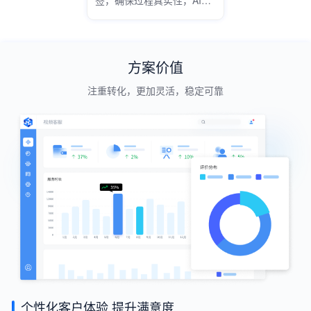
时质检，减少合规隐患。
方案价值
注重转化，更加灵活，稳定可靠
个性化客户体验 提升满意度