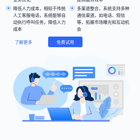
降低人力成本，相较于传统
多渠道整合，系统支持多种
人工客服电话，系统能够自
通信渠道，如电话、短信
动执行呼叫任务，降低人力
等，拓展市场曝光和互动机
成本
会
了解更多
免费试用