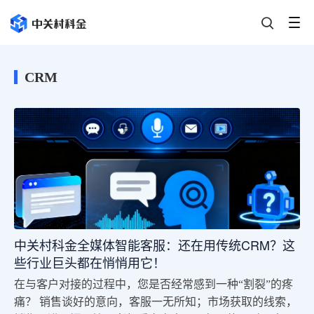
CRM
中关村科金全媒体智能客服：还在用传统CRM？这
些行业巨头都在悄悄用它！
在与客户对接的过程中，您是否经常感到一种“割裂”的疼
痛？ 销售谈好的意向，客服一无所知；市场获取的线索，