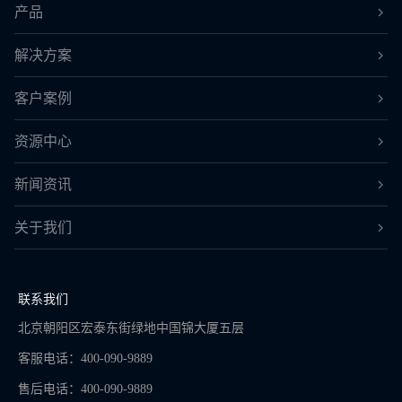
产品
解决方案
客户案例
资源中心
新闻资讯
关于我们
联系我们
北京朝阳区宏泰东街绿地中国锦大厦五层
客服电话：400-090-9889
售后电话：400-090-9889