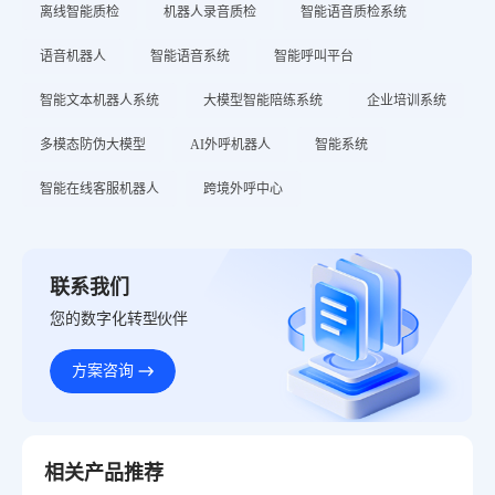
离线智能质检
机器人录音质检
智能语音质检系统
语音机器人
智能语音系统
智能呼叫平台
智能文本机器人系统
大模型智能陪练系统
企业培训系统
多模态防伪大模型
AI外呼机器人
智能系统
智能在线客服机器人
跨境外呼中心
联系我们
您的数字化转型伙伴
方案咨询
相关产品推荐