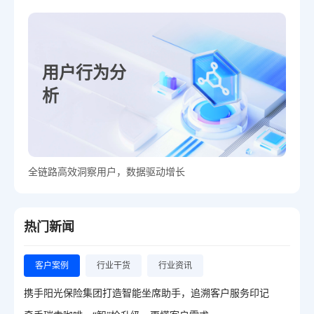
用户行为分
析
全链路高效洞察用户，数据驱动增长
热门新闻
客户案例
行业干货
行业资讯
携手阳光保险集团打造智能坐席助手，追溯客户服务印记