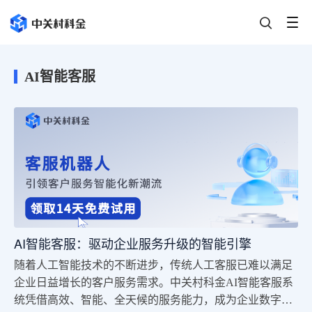
AI智能客服
AI智能客服：驱动企业服务升级的智能引擎
随着人工智能技术的不断进步，传统人工客服已难以满足
企业日益增长的客户服务需求。中关村科金AI智能客服系
统凭借高效、智能、全天候的服务能力，成为企业数字化