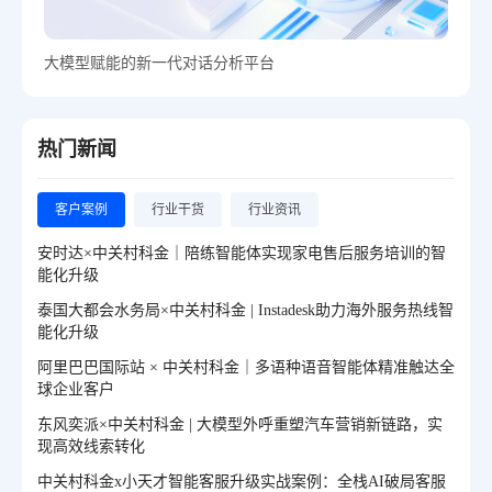
大模型赋能的新一代对话分析平台
热门新闻
客户案例
行业干货
行业资讯
安时达×中关村科金｜陪练智能体实现家电售后服务培训的智
能化升级
泰国大都会水务局×中关村科金 | Instadesk助力海外服务热线智
能化升级
阿里巴巴国际站 × 中关村科金｜多语种语音智能体精准触达全
球企业客户
东风奕派×中关村科金 | 大模型外呼重塑汽车营销新链路，实
现高效线索转化
中关村科金x小天才智能客服升级实战案例：全栈AI破局客服