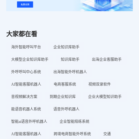
大家都在看
海外智能呼叫平台
企业知识库助手
大模型企业知识库助手
知识库助手
出海企业客服助手
外呼呼叫中心系统
出海智能外呼机器人
AI智能客服机器人
电商客服系统
视频双录软件
音视频解决方案
到期企业知识库
企业大模型知识助手
能语音机器人系统
语音外呼机器人
智能ai语音外呼机器人
企业智能陪练系统
AI智能客服机器人
跨境电商智能外呼系统
交通