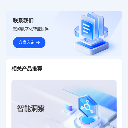
联系我们
您的数字化转型伙伴
方案咨询
相关产品推荐
智能洞察