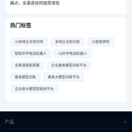
痛点，全渠道协同提质增效
热门标签
AI本地企业知识库
本地企业知识库
AI智能质检
智能外呼电话机器人
AI外呼电话机器人
全渠道智能客服
企业垂类模型训练平台
垂类模型训练
垂类大模型训练平台
企业级大模型智能体平台
产品