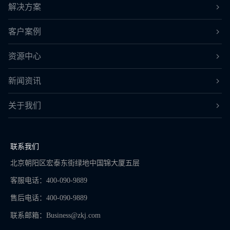
解决方案
客户案例
资源中心
新闻资讯
关于我们
联系我们
北京朝阳区宏泰东街绿地中国锦大厦五层
客服电话：400-090-9889
售后电话：400-090-9889
联系邮箱：
Business@zkj.com