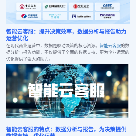
智能云客服：提升决策效率，数据分析与报告助力
运营优化
在现代商业运营中，数据是驱动决策的核心资源。
智能云客服
的数
据分析与报告功能，不仅提供了全面的数据支持，更为企业运营的
优化提供了强大的助力。
智能云客服的特点：数据分析与报告，为决策提供
数据支持，优化运营