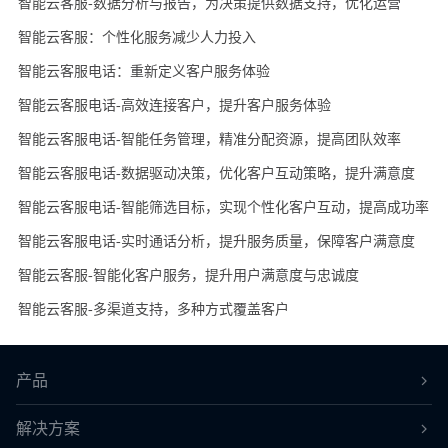
智能云客服-数据分析与报告，为决策提供数据支持，优化运营
智能云客服：个性化服务减少人力投入
智能云客服电话：重新定义客户服务体验
智能云客服电话-高效连接客户，提升客户服务体验
智能云客服电话-智能任务管理，精准分配资源，提高团队效率
智能云客服电话-数据驱动决策，优化客户互动策略，提升满意度
智能云客服电话-智能筛选目标，实现个性化客户互动，提高成功率
智能云客服电话-实时通话分析，提升服务质量，保障客户满意度
智能云客服-智能化客户服务，提升用户满意度与忠诚度
智能云客服-多渠道支持，多种方式覆盖客户
产品
解决方案