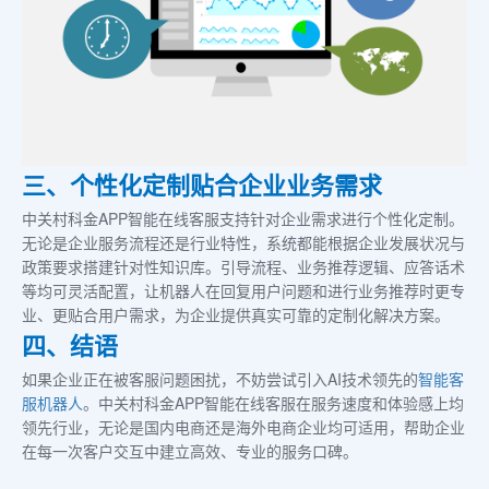
三、个性化定制贴合企业业务需求
中关村科金APP智能在线客服支持针对企业需求进行个性化定制。
无论是企业服务流程还是行业特性，系统都能根据企业发展状况与
政策要求搭建针对性知识库。引导流程、业务推荐逻辑、应答话术
等均可灵活配置，让机器人在回复用户问题和进行业务推荐时更专
业、更贴合用户需求，为企业提供真实可靠的定制化解决方案。
四、结语
如果企业正在被客服问题困扰，不妨尝试引入AI技术领先的
智能
客
服机器人
。中关村科金APP智能在线客服在服务速度和体验感上均
领先行业，无论是国内电商还是海外电商企业均可适用，帮助企业
在每一次客户交互中建立高效、专业的服务口碑。