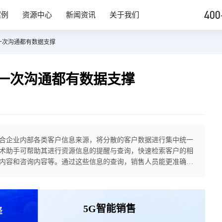
400
案例
资源中心
新闻资讯
关于我们
一次沟通都有数据支撑
一次沟通都有数据支撑
合企业内部各类客户信息来源，将分散的客户数据进行集中统一
术助手可帮助其进行资源信息的提醒与查询，快速检索客户的相
内容和咨询内容等。通过这些信息的查询，销售人员能更准确地
进行推销分析，提升销售业务成功概率。传统销售模式下，新人
5G智能销售