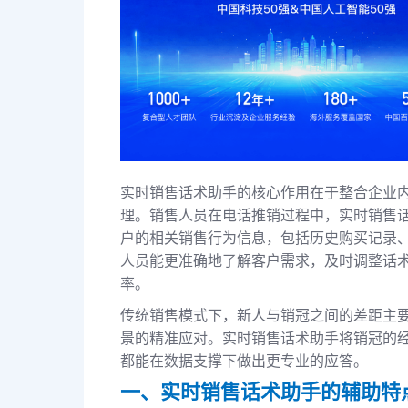
实时销售话术助手的核心作用在于整合企业
理。销售人员在电话推销过程中，实时销售
户的相关销售行为信息，包括历史购买记录
人员能更准确地了解客户需求，及时调整话
率。
传统销售模式下，新人与销冠之间的差距主
景的精准应对。实时销售话术助手将销冠的
都能在数据支撑下做出更专业的应答。
一、实时销售话术助手的辅助特