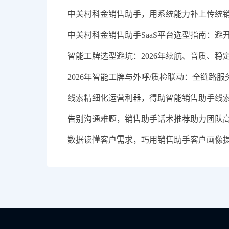
中关村科金销售助手，用系统能力补上传统
中关村科金销售助手SaaS平台选型指南：
智能工牌选型避坑：2026年续航、音质、稳
2026年智能工牌与外呼/质检联动：全链路
线索精细化运营利器，得助智能销售助手线
告别沟通难题，销售助手话术推荐助力团队
数据读懂客户需求，巧用销售助手客户画像