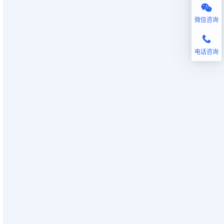
微信咨询
电话咨询