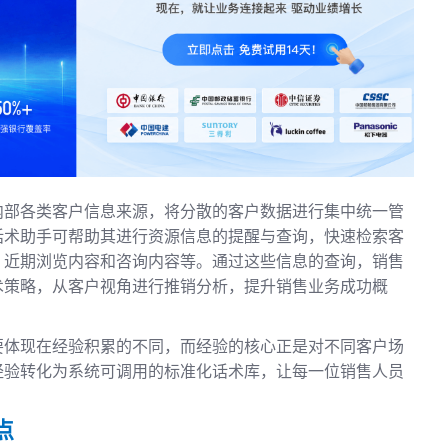
内部各类客户信息来源，将分散的客户数据进行集中统一管
话术助手可帮助其进行资源信息的提醒与查询，快速检索客
、近期浏览内容和咨询内容等。通过这些信息的查询，销售
术策略，从客户视角进行推销分析，提升销售业务成功概
要体现在经验积累的不同，而经验的核心正是对不同客户场
经验转化为系统可调用的标准化话术库，让每一位销售人员
点