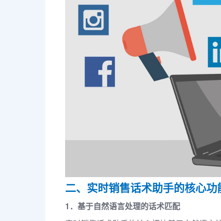
二、实时销售话术助手的核心功
1．基于自然语言处理的话术匹配