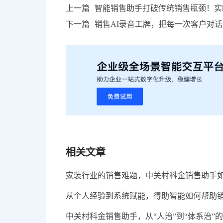
上一篇
智能销售助手打破传统销售瓶颈！实
下一篇
销售AI录音工牌，把每一次客户对
相关文章
家装行业的销售难题，中关村科金销售助手
从个人经验到系统赋能，得助智能如何帮助
中关村科金销售助手，从“人治”到“体系治”