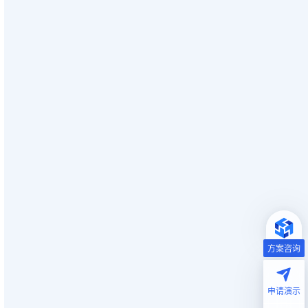
方案咨询
申请演示