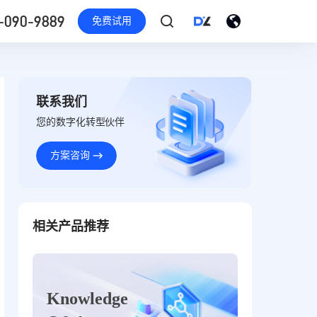
-090-9889
免费试用
联系我们
您的数字化转型伙伴
方案咨询
相关产品推荐
Knowledge