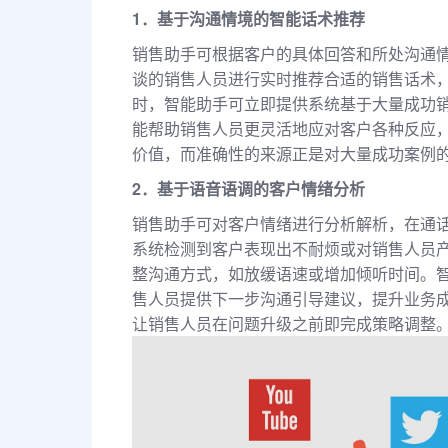
1．基于沟通情境的智能话术推荐
销售助手可根据客户的具体回答和所处沟通
谈的销售人员进行实时推荐合适的销售话术
时，智能助手可立即提供系统基于大量成功
能帮助销售人员更灵活地应对客户各种反应
价值，而准确性的来源正是对大量成功案例
2．基于语音语调的客户情绪分析
销售助手可对客户情绪进行分析解析，在通
系统检测到客户表现出不耐烦或对销售人员
整沟通方式，如放缓语速或增加倾听时间。
售人员提供下一步沟通引导建议，提升业务
让销售人员在问题升级之前即完成策略调整