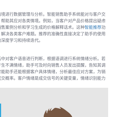
情境进行数据管理与分析。智能销售助手系统能对与客户交
，帮助其应对各类情境。例如，当客户对产品价格提出疑虑
销售案例分析和学习生成的价格解释话术。这种
智能推荐
功
，解决各类客户难题。推荐的准确性直接决定了助手的使用
的深度学习和持续迭代。
话中对客户语音进行判断，根据语调进行系统情绪分析。若
产生不满情绪，助手可及时向销售人员发出提醒，告知其调
智能助手还能根据客户具体情绪，分析最佳应对方案，为销
成交概率。客户情绪是成交信号的关键变量，情绪识别能力
。