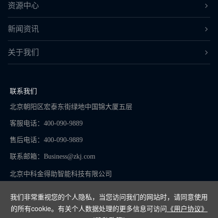
资源中心
新闻资讯
关于我们
联系我们
北京朝阳区宏泰东街绿地中国锦大厦五层
客服电话：400-090-9889
售后电话：400-090-9889
联系邮箱：
Business@zkj.com
北京中科金得助智能科技有限公司
我们非常重视您的个人隐私，当您访问我们的网站时，请同意使用
的所有cookie。有关个人数据处理的更多信息可访问
《用户协议》
京ICP备16065273号-9