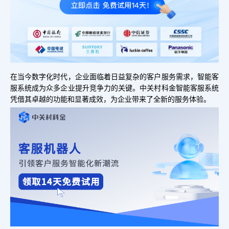
在当今数字化时代，企业面临着日益复杂的客户服务需求，智能客
服系统成为众多企业提升竞争力的关键。中关村科金智能客服系统
凭借其卓越的功能和显著成效，为企业带来了全新的服务体验。