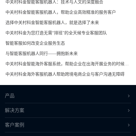
中关村科金智能客服机器人：技术与人文的深度融合
中关村科金智能客服机器人，帮助企业高效精准的服务客户
选择中关村科金智能客服机器人，就是选择了未来
中关村科金为您打造无需“排班”的全天候专业客服团队
智能客服如何改变企业服务生态
与智能客服机器人同行——拥抱新未来
中关村科金智能海外客服系统，帮助企业在出海开展业务的时候没有语音障碍
中关村科金海外客服机器人帮助跨境电商企业与客户沟通无障碍
产品
解决方案
客户案例