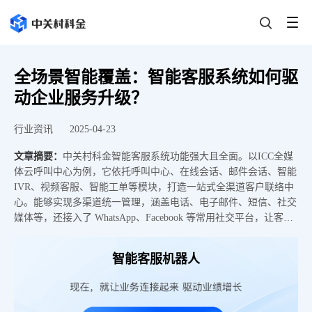
全场景智能覆盖：智能客服系统如何驱
动企业服务升级？
行业资讯
2025-04-23
文章摘要：
中关村科金智能客服系统功能强大且全面。以ICC全媒
体云呼叫中心为例，它依托呼叫中心、在线会话、邮件会话、智能
IVR、视频客服、智能工单等模块，打造一站式全渠道客户联络中
心。能够实现多渠道统一管理，涵盖电话、电子邮件、短信、社交
媒体等，还接入了 WhatsApp、Facebook 等常用社交平台，让客服
人员可在一个系统中集中处理多个平台的客户消息，极大提高了客
服接待效率。
智能客服机器人