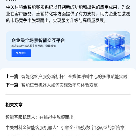
中关村科金智能客服系统以其创新的功能和出色的应用成果，为企
业在客户服务、营销转化等方面提供了有力支持，助力企业在激烈
的市场竞争中脱颖而出，实现服务升级与高质量发展。
上一篇
智能化客户服务新标杆：全媒体呼叫中心的多维赋能实践
下一篇
智能语音机器人如何实现效率与体验双赢
相关文章
智能客服机器人：在挑战中脱颖而出
中关村科金智能客服机器人：引领企业服务数字化转型的新篇章