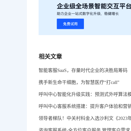
相关文章
智能客服SaaS，存量时代企业的决胜局筹码
携手新生命干细胞，为智慧医疗“打call”
呼叫中心智能化升级实践：预测式外呼算法
呼叫中心客服系统搭建：提升客户体验和营
领导者梯队！中关村科金入选沙利文《2023
咨询客服系统-全方位客户服务 管理客户需求