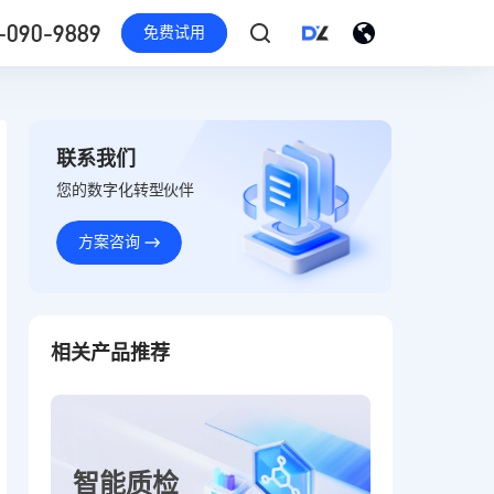
-090-9889
免费试用
联系我们
您的数字化转型伙伴
方案咨询
相关产品推荐
智能质检