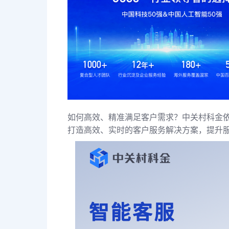
如何高效、精准满足客户需求？中关村科金
打造高效、实时的客户服务解决方案，提升