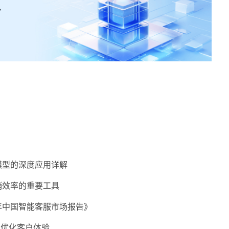
模型的深度应用详解
销效率的重要工具
年中国智能客服市场报告》
 优化客户体验