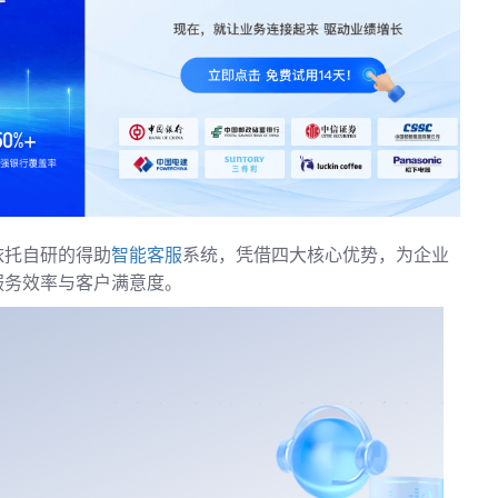
依托自研的得助
智能客服
系统，凭借四大核心优势，为企业
服务效率与客户满意度。