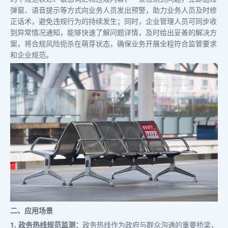
弹窗、语音提示等方式向业务人员发出预警，助力业务人员及时修
正话术，避免违规行为的持续发生；同时，企业管理人员可同步收
到异常情况通知，能够快速了解问题详情，及时给出妥善的解决方
案，将合规风险扼杀在萌芽状态，确保业务开展全程符合监管要求
和企业规范。
二、应用场景
1. 政务热线规范监测：
政务热线作为政府与群众沟通的重要桥梁，