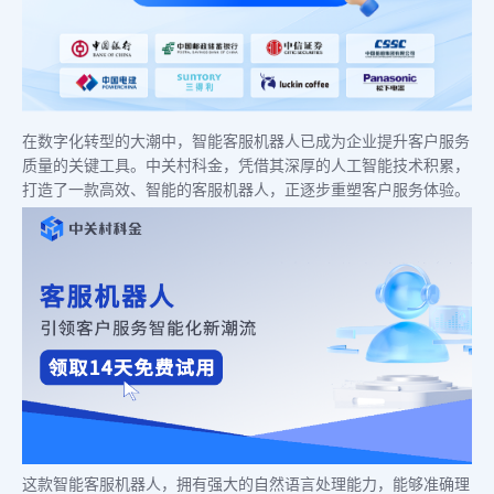
在数字化转型的大潮中，智能客服机器人已成为企业提升客户服务
质量的关键工具。中关村科金，凭借其深厚的人工智能技术积累，
打造了一款高效、智能的客服机器人，正逐步重塑客户服务体验。
这款智能客服机器人，拥有强大的自然语言处理能力，能够准确理