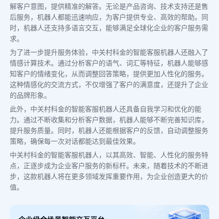
解客户意图，提供精准的解答。无论是产品咨询、技术支持还是售
后服务，机器人都能迅速响应，为客户提供专业、高效的帮助。同
时，机器人还支持多语言交互，能够满足全球化企业的客户服务需
求。
为了进一步提升服务体验，中关村科金的智能客服机器人还融入了
情感计算技术。通过分析客户的语气、词汇等特征，机器人能够感
知客户的情绪变化，从而调整回答策略，提供更加人性化的服务。
这种情感化的交流方式，不仅增强了客户的满意度，还提升了企业
的品牌形象。
此外，中关村科金的智能客服机器人还具备自我学习和优化的能
力。通过不断收集和分析客户数据，机器人能够不断完善知识库，
提升服务质量。同时，机器人还能根据客户的反馈，自动调整服务
策略，确保每一次对话都能达到最佳效果。
中关村科金的智能客服机器人，以其高效、智能、人性化的服务特
点，正逐步成为企业客户服务的新标杆。未来，随着技术的不断进
步，这款机器人将在更多领域发挥重要作用，为企业创造更大的价
值。