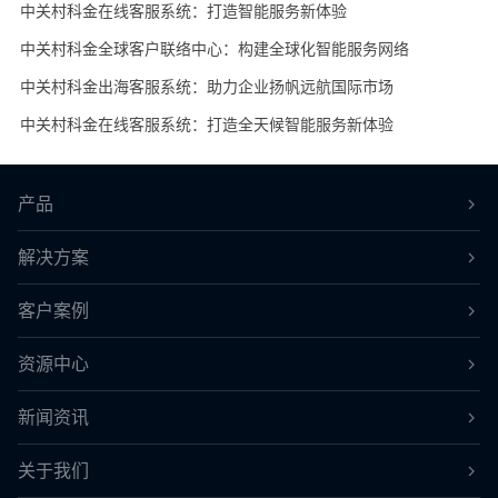
中关村科金在线客服系统：打造智能服务新体验
中关村科金全球客户联络中心：构建全球化智能服务网络
中关村科金出海客服系统：助力企业扬帆远航国际市场
中关村科金在线客服系统：打造全天候智能服务新体验
产品
解决方案
客户案例
资源中心
新闻资讯
关于我们