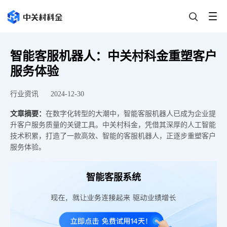
智能客服机器人：中关村科金重塑客户
服务体验
行业资讯
2024-12-30
文章摘要：
在数字化转型的大潮中，智能客服机器人已成为企业提
升客户服务质量的关键工具。中关村科金，凭借其深厚的人工智能
技术积累，打造了一款高效、智能的客服机器人，正逐步重塑客户
服务体验。
智能客服系统