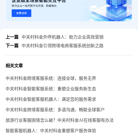
上一篇
中关村科金外呼机器人：助力企业高效营销
下一篇
中关村科金引领跨境电商客服系统创新之路
相关文章
中关村科金跨境客服系统：连接全球，服务无界
中关村科金智能客服系统：重塑企业服务新生态
中关村科金智能客服机器人：满足您的服务需求
中关村科金跨境客服系统：多语沟通，畅联全球客户
旅游行业客服困境怎么破？中关村科金AI在线客服有办法
智能客服机器人：中关村科金重塑客户服务体验