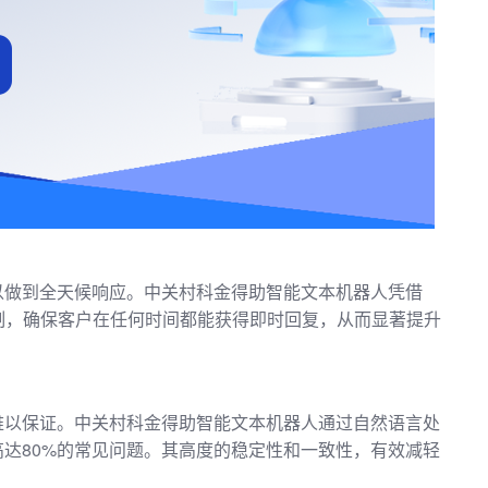
以做到全天候响应。中关村科金得助智能文本机器人凭借
限制，确保客户在任何时间都能获得即时回复，从而显著提升
难以保证。中关村科金得助智能文本机器人通过自然语言处
达80%的常见问题。其高度的稳定性和一致性，有效减轻