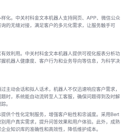
样化。中关村科金文本机器人支持网页、APP、微信公众
咨询的无缝对接，满足客户的多元化需求，让服务触手可
以有效利用。中关村科金文本机器人提供可视化报表分析功
掌握机器人健康度、客户行为和业务导向等信息，为科学决
通过主动会话和拟人话术，机器人不仅迅速响应客户需求，
问题时，系统能自动流转至人工客服，确保问题得到及时解
跟踪。
提供个性化定制服务，增强客户粘性和忠诚度。采用Bert
识别用户真实需求，提升问答效果和用户体验。此外，成熟
保企业知识库的准确性和高效性，降低维护成本。