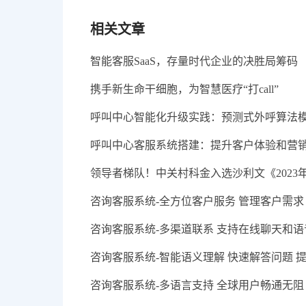
相关文章
智能客服SaaS，存量时代企业的决胜局筹码
携手新生命干细胞，为智慧医疗“打call”
呼叫中心智能化升级实践：预测式外呼算法
呼叫中心客服系统搭建：提升客户体验和营
领导者梯队！中关村科金入选沙利文《2023
咨询客服系统-全方位客户服务 管理客户需求
咨询客服系统-多渠道联系 支持在线聊天和语
咨询客服系统-智能语义理解 快速解答问题 
咨询客服系统-多语言支持 全球用户畅通无阻