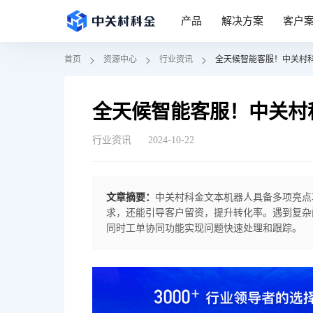
产品
解决方案
客户
首页
资源中心
行业资讯
全天候智能客服！中关村
全天候智能客服！中关村
行业资讯
2024-10-22
文章摘要：
中关村科金文本机器人​具备多项亮
求，还能引导客户留资，提升转化率。遇到复杂
同时工单协同功能实现问题快速处理和跟踪。