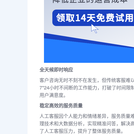
全天候即时响应
客户咨询无时不刻不在发生，但传统客服难
7*24小时不间断的工作能力，打破了时间
用户满意度。
稳定高效的服务质量
人工客服因个人能力和情绪差异，服务质量
理技术和大数据分析，实现精准问答，解决高
了人工客服压力，提升了整体服务质量。