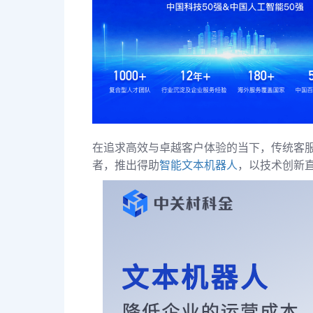
在追求高效与卓越客户体验的当下，传统客
者，推出得助
智能文本机器人
，以技术创新