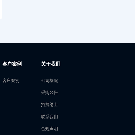
客户案例
关于我们
客户案例
公司概况
采购公告
招贤纳士
联系我们
合规声明