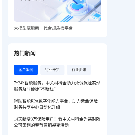
大模型赋能新一代合规质检平台
热门新闻
客户案例
行业干货
行业资讯
7*24h智能服务，中关村科金助力永诚保险实现
服务及时便捷“不断线”
得助智能RPA数字化能力平台，助力紫金保险
财务共享中心自动化升级
14天新增3万保险用户！看中关村科金为某财险
公司策划的春节营销裂变活动