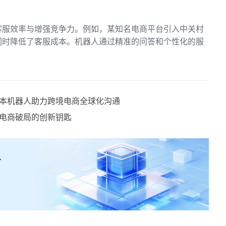
客服效率与增强竞争力。例如，某知名电商平台引入中关村
同时降低了客服成本。机器人通过精准的问答和个性化的服
本机器人助力跨境电商全球化沟通
电商破局的创新钥匙