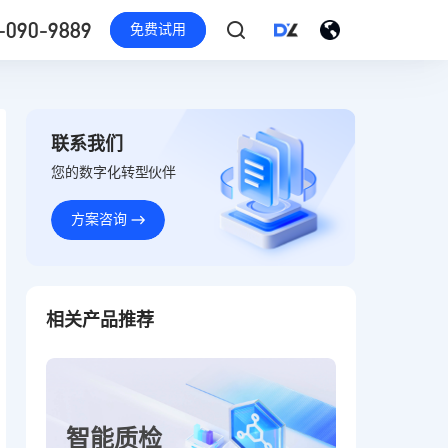
-090-9889
免费试用
联系我们
您的数字化转型伙伴
方案咨询
相关产品推荐
智能质检