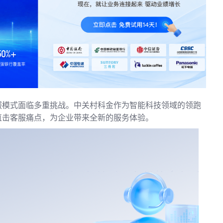
服模式面临多重挑战。中关村科金作为智能科技领域的领跑
直击客服痛点，为企业带来全新的服务体验。