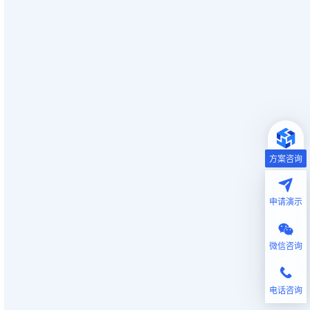
方案咨询
申请演示
微信咨询
电话咨询