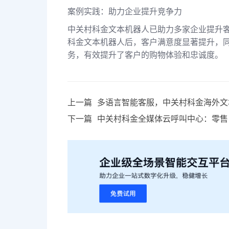
案例实践：助力企业提升竞争力
中关村科金文本机器人已助力多家企业提升
科金文本机器人后，客户满意度显著提升，
务，有效提升了客户的购物体验和忠诚度。
上一篇
多语言智能客服，中关村科金海外文
下一篇
中关村科金全媒体云呼叫中心：零售