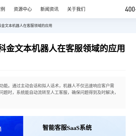
400
案例
资源中心
新闻资讯
关于我们
科金文本机器人在客服领域的应用
科金文本机器人在客服领域的应用
点功能。通过主动会话和拟人话术，机器人不仅迅速响应客户需
问题时，系统能自动流转至人工客服，确保问题得到及时解决，
智能客服SaaS系统