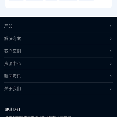
产品
解决方案
客户案例
资源中心
新闻资讯
关于我们
联系我们