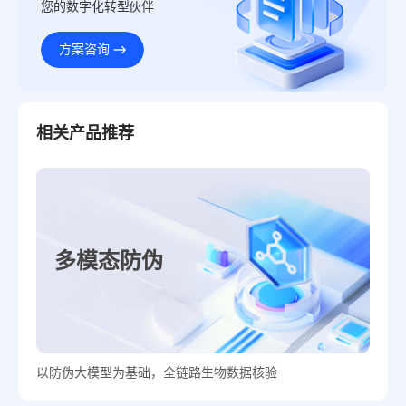
您的数字化转型伙伴
方案咨询
相关产品推荐
多模态防伪
以防伪大模型为基础，全链路生物数据核验