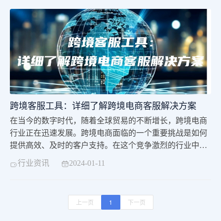
跨境客服工具：详细了解跨境电商客服解决方案
在当今的数字时代，随着全球贸易的不断增长，跨境电商
行业正在迅速发展。跨境电商面临的一个重要挑战是如何
提供高效、及时的客户支持。在这个竞争激烈的行业中，
为了与竞争对手保持竞争力，跨境电商需要具备一流的客
行业资讯
2024-01-11
服工具。跨境客服工具是跨境电商成功的关键因素之一。
上一页
1
下一页