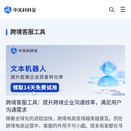
跨境客服工具
跨境客服工具：提升跨境企业沟通效率，满足用户
沟通需求
随着全球化的进程加快，跨境电商变得越来越普及。而在
跨境电商运营中，客服的作用不可小觑。很多商家都在寻