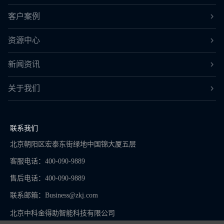
客户案例
资源中心
新闻资讯
关于我们
联系我们
北京朝阳区宏泰东街绿地中国锦大厦五层
客服电话：400-090-9889
售后电话：400-090-9889
联系邮箱：
Business@zkj.com
北京中科金得助智能科技有限公司