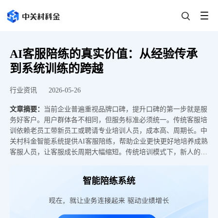
AI客服陪练的真实价值：从经验传承
到系统训练的跨越
行业资讯
2026-05-26
文章摘要：
当前企业普遍重视品牌口碑，提升口碑的第一步就是服
务好客户。用户群体各不相同，但服务标准必须统一。传统客服培
训依赖老员工带新员工或聘请专业培训人员，成本高、周期长。中
关村科金智能系统提供AI客服陪练，帮助企业更快更好地培养成熟
客服人员，让客服成长周期大幅缩短。传统培训模式下，新人的能
力提升高度依赖带教师傅的个人经验与时间投入，成长速度参差不
齐。中关村科金智能系统将培训从一对一经验传授升级为系统化标
智能陪练系统
准