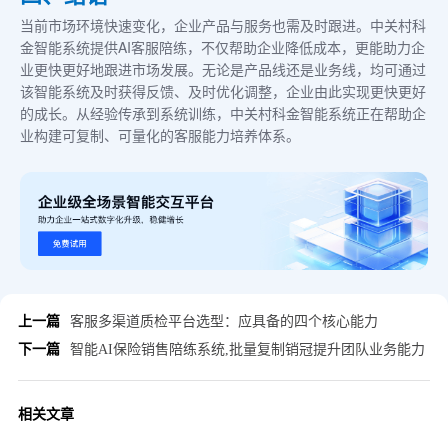
当前市场环境快速变化，企业产品与服务也需及时跟进。中关村科
金智能系统提供AI客服陪练，不仅帮助企业降低成本，更能助力企
业更快更好地跟进市场发展。无论是产品线还是业务线，均可通过
该智能系统及时获得反馈、及时优化调整，企业由此实现更快更好
的成长。从经验传承到系统训练，中关村科金智能系统正在帮助企
业构建可复制、可量化的客服能力培养体系。
上一篇
客服多渠道质检平台选型：应具备的四个核心能力
下一篇
智能AI保险销售陪练系统,批量复制销冠提升团队业务能力
相关文章