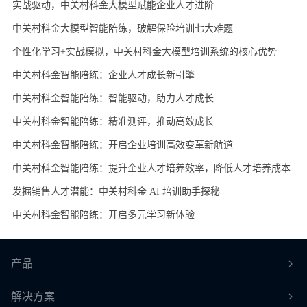
实战驱动，中关村科金大模型赋能企业人才进阶
中关村科金大模型智能陪练，破解保险培训七大难题
个性化学习+实战模拟，中关村科金大模型培训系统的核心优势
中关村科金智能陪练：企业人才成长新引擎
中关村科金智能陪练：智能驱动，助力人才成长
中关村科金智能陪练：精准测评，推动高效成长
中关村科金智能陪练：开启企业培训高效变革新航道
中关村科金智能陪练：提升企业人才培养效率，降低人才培养成本
发掘销售人才潜能：中关村科金 AI 培训助手探秘
中关村科金智能陪练：开启多元学习新体验
产品
解决方案