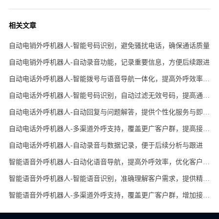
相关文章
自动电销外呼机器人-智能号码识别，避免骚扰电话，确保通话质量
自动电销外呼机器人-自动录音功能，记录重要信息，方便后续跟进
自动电话外呼机器人-智能拨号与语音导航一体化，提高外呼效率与客户满意度
自动电话外呼机器人-智能号码识别，自动过滤无效号码，提高通话质量
自动电话外呼机器人-自动回复与问题解答，提供个性化服务与即时响应
自动电话外呼机器人-多渠道外呼支持，覆盖更广客户群，提高接触率
自动电话外呼机器人-自动录音与数据记录，便于后续分析与跟进
智能语音外呼机器人-自动化语音导航，提高外呼效率，优化客户互动
智能语音外呼机器人-智能语音识别，准确理解客户需求，提供精准回应
智能语音外呼机器人-多渠道外呼支持，覆盖更广客户群，增加接触机会