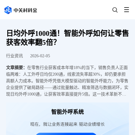
日均外呼1000通！智能外呼如何让零售
获客效率翻5倍？
行业资讯
2026-02-05
文章摘要：
​在零售行业获客成本年增18%的当下，销售负责人正面
临两难：人工外呼日均仅200通，线索流失率超30%，却仍要承担
高额人力成本。智能外呼凭借大模型驱动的智能外呼能力，为零售
企业提供了破局路径——通过批量触达、精准筛选与数据闭环，实
现日均外呼1000通，让获客效率直接提升5倍。这一技术革新不仅
解决了传统外呼的效率痛点，更通过智能外呼的全链路自研能力，
为零售行业构建起可持续的获客增长体系。
智能外呼系统