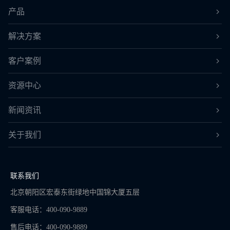
产品
解决方案
客户案例
资源中心
新闻资讯
关于我们
联系我们
北京朝阳区宏泰东街绿地中国锦大厦五层
客服电话：400-090-9889
售后电话：400-090-9889