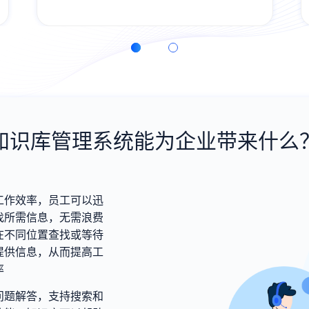
能，线上一站式完成业务全流程服务，过
程高效流畅；
知识库管理系统能为企业带来什么
工作效率，员工可以迅
找所需信息，无需浪费
在不同位置查找或等待
提供信息，从而提高工
率
问题解答，支持搜索和