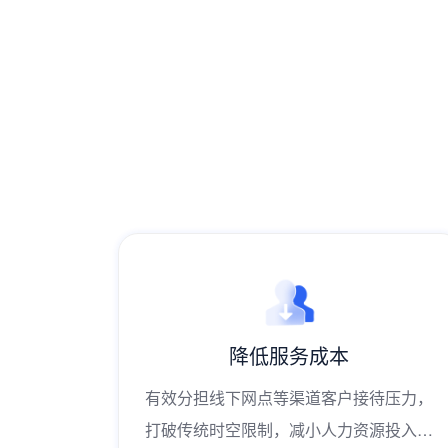
降低服务成本
待压力，
有效分担线下网点等渠道客户接待压力，
源投入，
打破传统时空限制，减小人力资源投入，