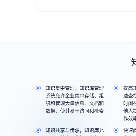
降低客户服务成本；
知识集中管理，知识库管理
提高
系统允许企业集中存储、组
速查
织和管理大量信息、文档和
时间
数据，使其易于访问和检索
他人
作效
知识共享与传承，知识库允
快速