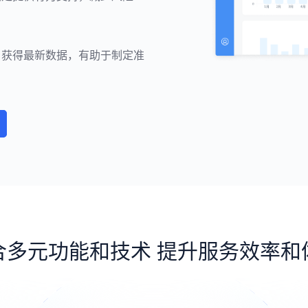
户获得最新数据，有助于制定准
合多元功能和技术 提升服务效率和