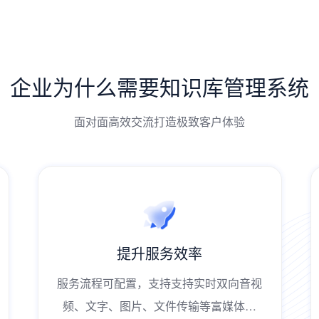
企业为什么需要知识库管理系统
面对面高效交流打造极致客户体验
提升服务效率
服务流程可配置，支持支持实时双向音视
频、文字、图片、文件传输等富媒体功