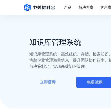
产品
解决方案
客户
知识库管理系统
知识库管理系统，高效组织、存储、检索知识
协助企业管理海量信息，提升团队协作效率，
与决策制定，实现高效知识管理。
立即咨询
免费试用