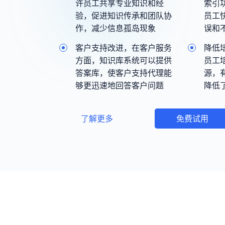
许员工共享专业知识和经
索引
验，促进知识传承和团队协
员工
作，减少信息孤岛现象
误和
客户支持改进，在客户服务
降低
方面，知识库系统可以提供
员工
答案库，使客户支持代理能
源，
够更迅速地回答客户问题
降低
了解更多
免费试用