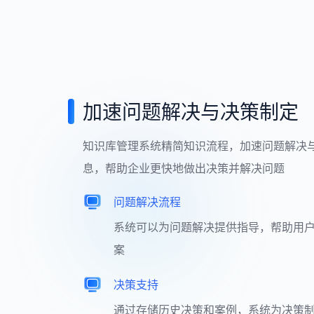
加速问题解决与决策制定
知识库管理系统精简知识流程，加速问题解决
息，帮助企业更快地做出决策并解决问题
问题解决流程
系统可以为问题解决提供指导，帮助用
案
决策支持
通过存储历史决策和案例，系统为决策