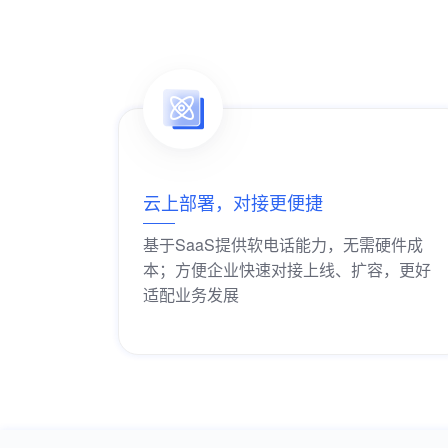
云上部署，对接更便捷
基于SaaS提供软电话能力，无需硬件成
本；方便企业快速对接上线、扩容，更好
适配业务发展
获取解决方案