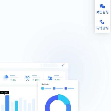
微信咨询
电话咨询