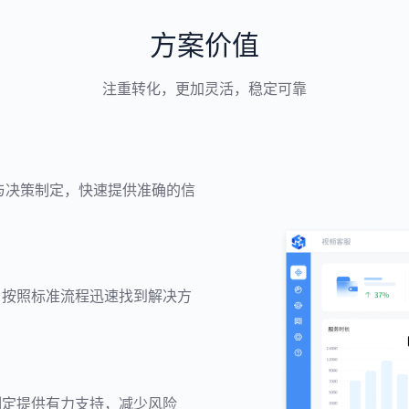
方案价值
注重转化，更加灵活，稳定可靠
与决策制定，快速提供准确的信
户按照标准流程迅速找到解决方
制定提供有力支持，减少风险