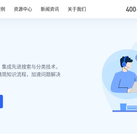
400
案例
资源中心
新闻资讯
关于我们
，集成先进搜索与分类技术，
精简知识流程，加速问题解决