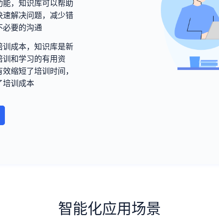
功能，知识库可以帮助
快速解决问题，减少错
不必要的沟通
培训成本，知识库是新
培训和学习的有用资
有效缩短了培训时间，
了培训成本
智能化应用场景