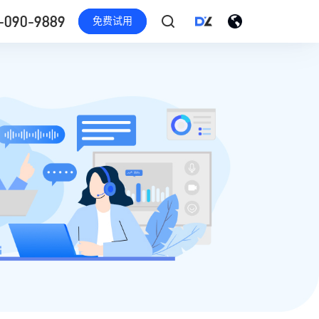
-090-9889
免费试用