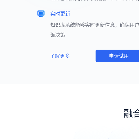
实时更新
知识库系统能够实时更新信息，确保用
确决策
了解更多
申请试用
融