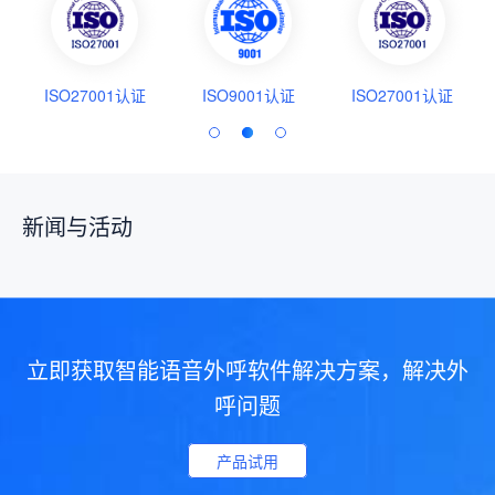
ISO27001认证
ISO9001认证
ISO27001认证
新闻与活动
立即获取智能语音外呼软件解决方案，解决外
呼问题
产品试用