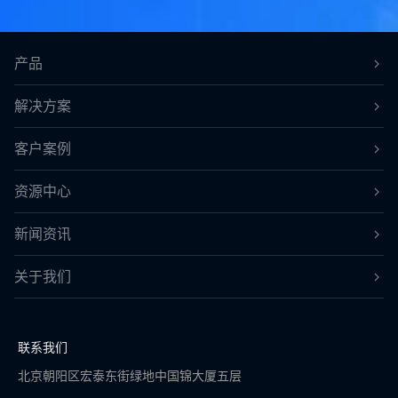
产品
解决方案
客户案例
资源中心
新闻资讯
关于我们
联系我们
北京朝阳区宏泰东街绿地中国锦大厦五层