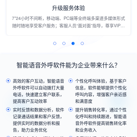
升级服务体验
7*24小时不间断，移动端、PC端等全终端多渠道多媒体形式
随时随地享受客户服务；客服人员“面对面”指导，尊享VIP服
务体验
智能语音外呼软件能为企业带来什么？
高效的客户互动，智能语音
个性化呼叫体验，基于客户
外呼软件可以自动拨打大量
信息，软件能够提供个性化
电话，快速建立客户联系，
呼叫内容，增强客户亲近感
提高客户互动效率
和满意度
实时反馈和数据分析，软件
提升销售转化率，通过个性
记录通话结果和客户反馈，
化呼叫和持续跟进，智能语
提供实时的数据分析和报
音外呼软件提高销售转化率
告，助力业务优化
和业务收入