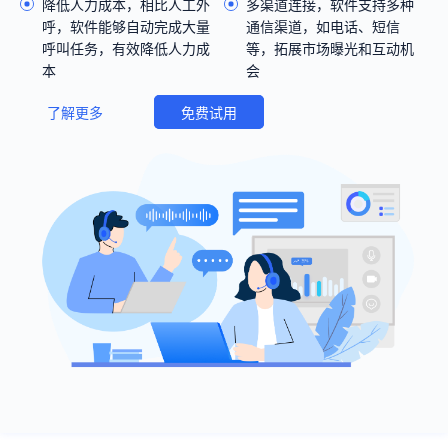
降低人力成本，相比人工外
多渠道连接，软件支持多种
呼，软件能够自动完成大量
通信渠道，如电话、短信
呼叫任务，有效降低人力成
等，拓展市场曝光和互动机
本
会
了解更多
免费试用