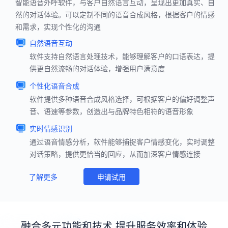
智能语音外呼软件，与客户自然语言互动，呈现出更加真实、自
然的对话体验。可以定制不同的语音合成风格，根据客户的情感
和需求，实现个性化的沟通
自然语音互动
软件支持自然语言处理技术，能够理解客户的口语表达，提
供更自然流畅的对话体验，增强用户满意度
个性化语音合成
软件提供多种语音合成风格选择，可根据客户的偏好调整声
音、语速等参数，创造出与品牌特色相符的语音形象
实时情感识别
通过语音情感分析，软件能够捕捉客户情感变化，实时调整
对话策略，提供更恰当的回应，从而加深客户情感连接
了解更多
申请试用
融合多元功能和技术 提升服务效率和体验