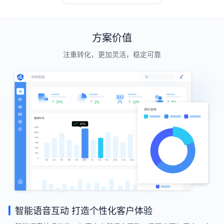
方案价值
注重转化，更加灵活，稳定可靠
智能语音互动 打造个性化客户体验