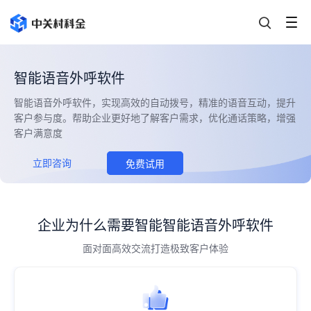
智能语音外呼软件
智能语音外呼软件，实现高效的自动拨号，精准的语音互动，提升
客户参与度。帮助企业更好地了解客户需求，优化通话策略，增强
客户满意度
立即咨询
免费试用
企业为什么需要智能智能语音外呼软件
面对面高效交流打造极致客户体验