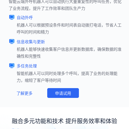
智能云端外呼机器人可以自动执行大量重复性的呼叫任务，优化
了业务流程，提升了工作效率和团队生产力
自动外呼
机器人可以根据预设条件和时间表自动拨打电话，节省人工
呼叫的时间和精力
信息收集与更新
机器人能够快速收集客户信息并更新数据库，确保数据的准
确性和完整性
多任务处理
智能机器人可以同时处理多个呼叫，提高了业务的处理能
力，缩短了客户等待时间
了解更多
申请试用
融合多元功能和技术 提升服务效率和体验