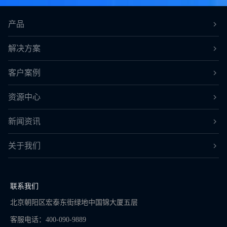
产品
解决方案
客户案例
资源中心
新闻资讯
关于我们
联系我们
北京朝阳区宏泰东街绿地中国锦大厦五层
客服电话：400-090-9889