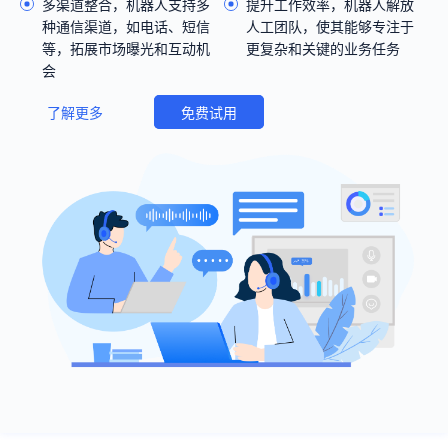
多渠道整合，机器人支持多
提升工作效率，机器人解放
种通信渠道，如电话、短信
人工团队，使其能够专注于
等，拓展市场曝光和互动机
更复杂和关键的业务任务
会
了解更多
免费试用