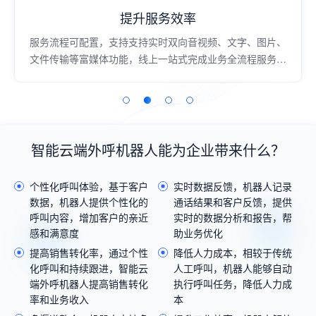
提升服务效率
服务流程可配置，支持支持实时双向音视频、文字、图片、
文件传输等富媒体功能，线上一站式完成业务全流程服务，
过程高效流畅；
智能云端外呼机器人能为企业带来什么？
个性化呼叫体验，基于客户
实时数据反馈，机器人记录
数据，机器人提供个性化的
通话结果和客户反馈，提供
呼叫内容，增加客户的亲近
实时的数据分析和报告，帮
感和满意度
助业务优化
提高销售转化率，通过个性
降低人力成本，相较于传统
化呼叫和持续跟进，智能云
人工呼叫，机器人能够自动
端外呼机器人提高销售转化
执行呼叫任务，降低人力成
率和业务收入
本