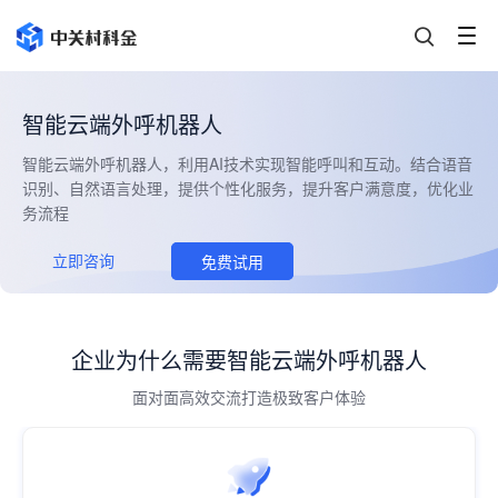
智能云端外呼机器人
智能云端外呼机器人，利用AI技术实现智能呼叫和互动。结合语音
识别、自然语言处理，提供个性化服务，提升客户满意度，优化业
务流程
立即咨询
免费试用
企业为什么需要智能云端外呼机器人
面对面高效交流打造极致客户体验