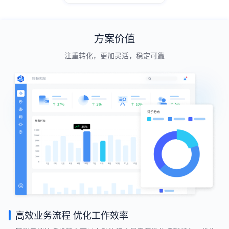
方案价值
注重转化，更加灵活，稳定可靠
高效业务流程 优化工作效率