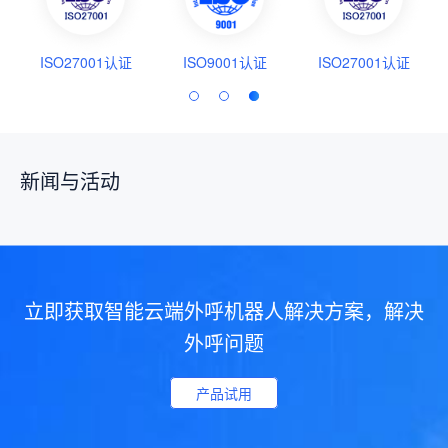
ISO27001认证
ISO9001认证
ISO27001认证
新闻与活动
立即获取智能云端外呼机器人解决方案，解决
外呼问题
产品试用