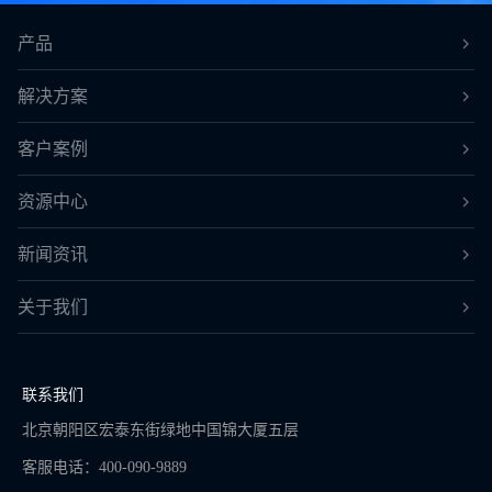
产品
解决方案
客户案例
资源中心
新闻资讯
关于我们
联系我们
北京朝阳区宏泰东街绿地中国锦大厦五层
客服电话：400-090-9889