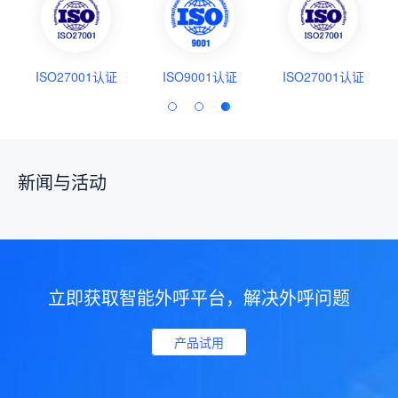
ISO27001认证
ISO9001认证
ISO27001认证
新闻与活动
立即获取智能外呼平台，解决外呼问题
产品试用