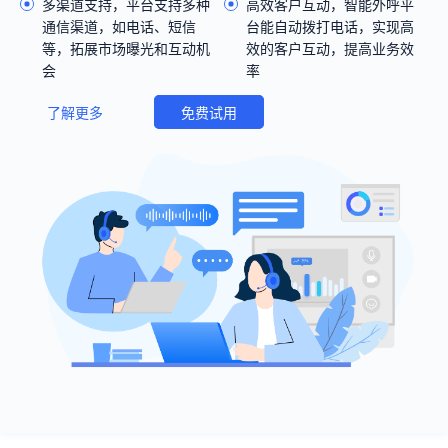
多渠道支持，平台支持多种
高效客户互动，智能外呼平
通信渠道，如电话、短信
台能自动拨打电话，实现高
等，拓展市场曝光和互动机
效的客户互动，提高业务效
会
率
了解更多
免费试用