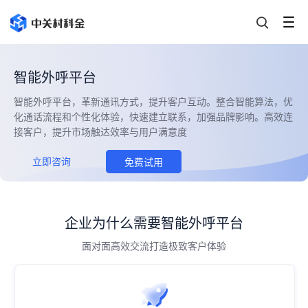
智能外呼平台
智能外呼平台，革新通讯方式，提升客户互动。整合智能算法，优
化通话流程和个性化体验，快速建立联系，加强品牌影响。高效连
接客户，提升市场触达效率与用户满意度
立即咨询
免费试用
企业为什么需要智能外呼平台
面对面高效交流打造极致客户体验