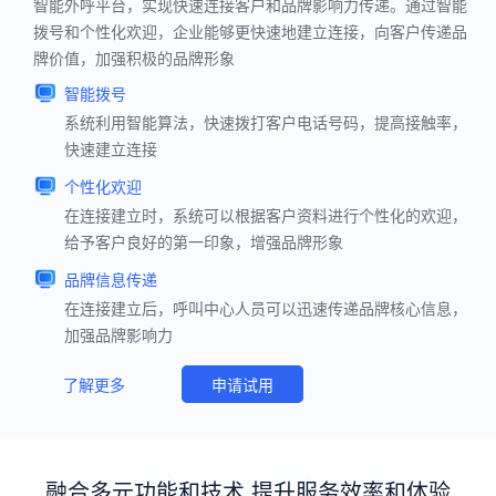
智能外呼平台，实现快速连接客户和品牌影响力传递。通过智能
拨号和个性化欢迎，企业能够更快速地建立连接，向客户传递品
牌价值，加强积极的品牌形象
智能拨号
系统利用智能算法，快速拨打客户电话号码，提高接触率，
快速建立连接
个性化欢迎
在连接建立时，系统可以根据客户资料进行个性化的欢迎，
给予客户良好的第一印象，增强品牌形象
品牌信息传递
在连接建立后，呼叫中心人员可以迅速传递品牌核心信息，
加强品牌影响力
了解更多
申请试用
融合多元功能和技术 提升服务效率和体验