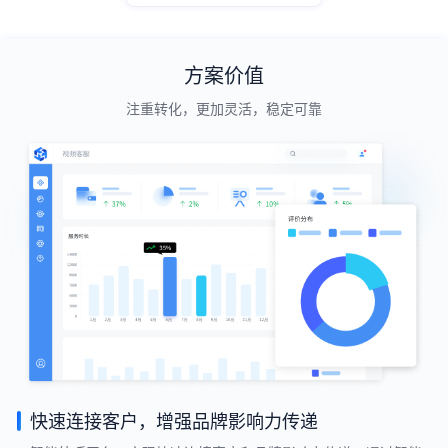
方案价值
注重转化，更加灵活，稳定可靠
快速连接客户，增强品牌影响力传递