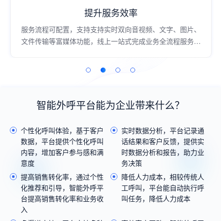
提升服务效率
服务流程可配置，支持支持实时双向音视频、文字、图片、
文件传输等富媒体功能，线上一站式完成业务全流程服务，
过程高效流畅；
智能外呼平台能为企业带来什么？
个性化呼叫体验，基于客户
实时数据分析，平台记录通
数据，平台提供个性化呼叫
话结果和客户反馈，提供实
内容，增加客户参与感和满
时数据分析和报告，助力业
意度
务决策
提高销售转化率，通过个性
降低人力成本，相较传统人
化推荐和引导，智能外呼平
工呼叫，平台能自动执行呼
台提高销售转化率和业务收
叫任务，降低人力成本
入